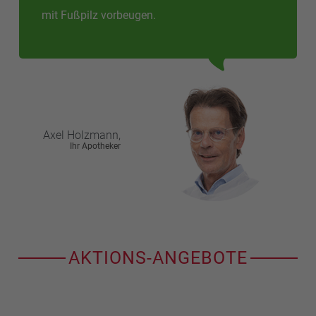
mit Fußpilz vorbeugen.
Axel
Holzmann,
Ihr Apotheker
AKTIONS-ANGEBOTE