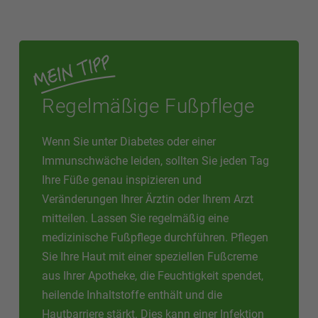
Regelmäßige Fußpflege
Wenn Sie unter Diabetes oder einer
Immunschwäche leiden, sollten Sie jeden Tag
Ihre Füße genau inspizieren und
Veränderungen Ihrer Ärztin oder Ihrem Arzt
mitteilen. Lassen Sie regelmäßig eine
medizinische Fußpflege durchführen. Pflegen
Sie Ihre Haut mit einer speziellen Fußcreme
aus Ihrer Apotheke, die Feuchtigkeit spendet,
heilende Inhaltstoffe enthält und die
Hautbarriere stärkt. Dies kann einer Infektion