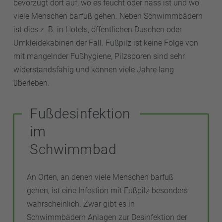
bevorzugt dort auf, wo es feucht oder nass ist und wo
viele Menschen barfuß gehen. Neben Schwimmbädern
ist dies z. B. in Hotels, öffentlichen Duschen oder
Umkleidekabinen der Fall. Fußpilz ist keine Folge von
mit mangelnder Fußhygiene, Pilzsporen sind sehr
widerstandsfähig und können viele Jahre lang
überleben.
Fußdesinfektion
im
Schwimmbad
An Orten, an denen viele Menschen barfuß
gehen, ist eine Infektion mit Fußpilz besonders
wahrscheinlich. Zwar gibt es in
Schwimmbädern Anlagen zur Desinfektion der