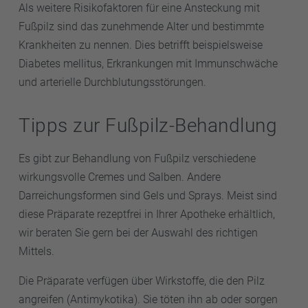
Als weitere Risikofaktoren für eine Ansteckung mit
Fußpilz sind das zunehmende Alter und bestimmte
Krankheiten zu nennen. Dies betrifft beispielsweise
Diabetes mellitus, Erkrankungen mit Immunschwäche
und arterielle Durchblutungsstörungen.
Tipps zur Fußpilz-Behandlung
Es gibt zur Behandlung von Fußpilz verschiedene
wirkungsvolle Cremes und Salben. Andere
Darreichungsformen sind Gels und Sprays. Meist sind
diese Präparate rezeptfrei in Ihrer Apotheke erhältlich,
wir beraten Sie gern bei der Auswahl des richtigen
Mittels.
Die Präparate verfügen über Wirkstoffe, die den Pilz
angreifen (Antimykotika). Sie töten ihn ab oder sorgen