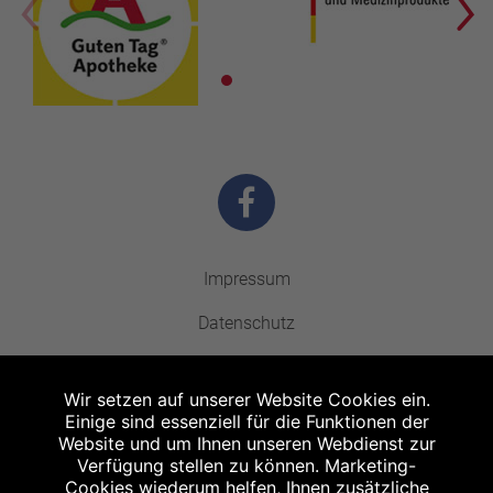
Impressum
Datenschutz
Barrierefreiheit
Wir setzen auf unserer Website Cookies ein.
Kontakt
Einige sind essenziell für die Funktionen der
Website und um Ihnen unseren Webdienst zur
Bildnachweis
Verfügung stellen zu können. Marketing-
Cookies wiederum helfen, Ihnen zusätzliche