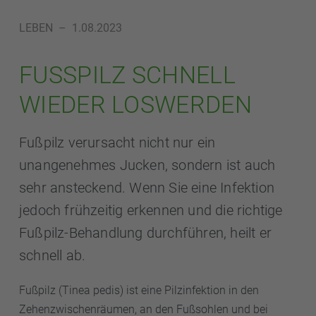
LEBEN
–
1.08.2023
FUSSPILZ SCHNELL W
IEDER LOSWERDEN
Fußpilz verursacht nicht nur ein
unangenehmes Jucken, sondern ist auch
sehr ansteckend. Wenn Sie eine Infektion
jedoch frühzeitig erkennen und die richtige
Fußpilz-Behandlung durchführen, heilt er
schnell ab.
Fußpilz (Tinea pedis) ist eine Pilzinfektion in den
Zehenzwischenräumen, an den Fußsohlen und bei