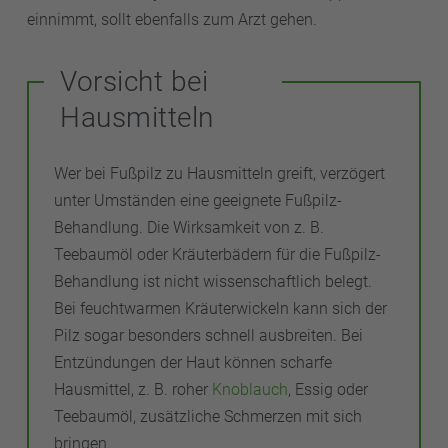
einnimmt, sollt ebenfalls zum Arzt gehen.
Vorsicht bei
Hausmitteln
Wer bei Fußpilz zu Hausmitteln greift, verzögert
unter Umständen eine geeignete Fußpilz-
Behandlung. Die Wirksamkeit von z. B.
Teebaumöl oder Kräuterbädern für die Fußpilz-
Behandlung ist nicht wissenschaftlich belegt.
Bei feuchtwarmen Kräuterwickeln kann sich der
Pilz sogar besonders schnell ausbreiten. Bei
Entzündungen der Haut können scharfe
Hausmittel, z. B. roher
Knoblauch
, Essig oder
Teebaumöl, zusätzliche Schmerzen mit sich
bringen.