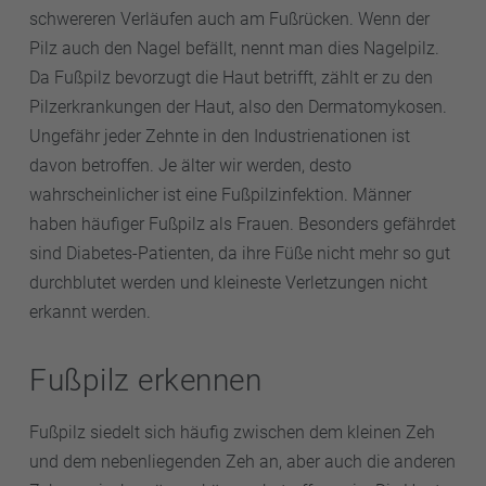
schwereren Verläufen auch am Fußrücken. Wenn der
Pilz auch den Nagel befällt, nennt man dies Nagelpilz.
Da Fußpilz bevorzugt die Haut betrifft, zählt er zu den
Pilzerkrankungen der Haut, also den Dermatomykosen.
Ungefähr jeder Zehnte in den Industrienationen ist
davon betroffen. Je älter wir werden, desto
wahrscheinlicher ist eine Fußpilzinfektion. Männer
haben häufiger Fußpilz als Frauen. Besonders gefährdet
sind Diabetes-Patienten, da ihre Füße nicht mehr so gut
durchblutet werden und kleineste Verletzungen nicht
erkannt werden.
Fußpilz erkennen
Fußpilz siedelt sich häufig zwischen dem kleinen Zeh
und dem nebenliegenden Zeh an, aber auch die anderen