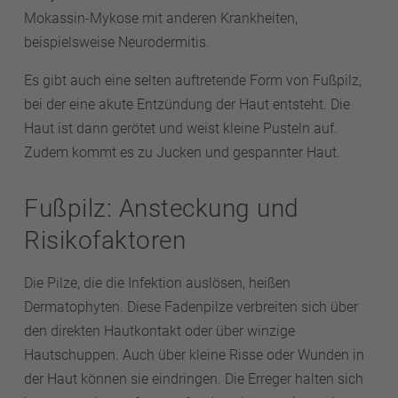
Mokassin-Mykose mit anderen Krankheiten,
beispielsweise Neurodermitis.
Es gibt auch eine selten auftretende Form von Fußpilz,
bei der eine akute Entzündung der Haut entsteht. Die
Haut ist dann gerötet und weist kleine Pusteln auf.
Zudem kommt es zu Jucken und gespannter Haut.
Fußpilz: Ansteckung und
Risikofaktoren
Die Pilze, die die Infektion auslösen, heißen
Dermatophyten. Diese Fadenpilze verbreiten sich über
den direkten Hautkontakt oder über winzige
Hautschuppen. Auch über kleine Risse oder Wunden in
der Haut können sie eindringen. Die Erreger halten sich