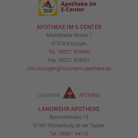
APOTHEKE IM E-CENTER
Marktbreiter Straße 1
97318 Kitzingen
Tel.: 09321 929690
Fax: 09321 929691
info.kitzingen@holzmann-apotheke.de
LANDWEHR APOTHEKE
Bahnhofstraße 15
91541 Rothenburg ob der Tauber
Tel.: 09861 94110