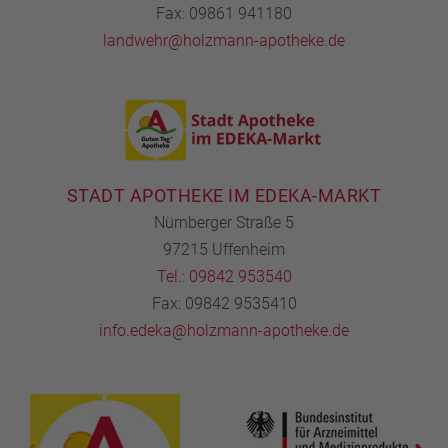
Fax: 09861 941180
landwehr@holzmann-apotheke.de
STADT APOTHEKE IM EDEKA-MARKT
Nürnberger Straße 5
97215 Uffenheim
Tel.: 09842 953540
Fax: 09842 9535410
info.edeka@holzmann-apotheke.de