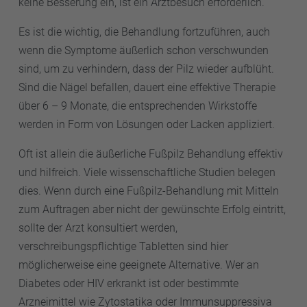
keine Besserung ein, ist ein Arztbesuch erforderlich.
Es ist die wichtig, die Behandlung fortzuführen, auch
wenn die Symptome äußerlich schon verschwunden
sind, um zu verhindern, dass der Pilz wieder aufblüht.
Sind die Nägel befallen, dauert eine effektive Therapie
über 6 – 9 Monate, die entsprechenden Wirkstoffe
werden in Form von Lösungen oder Lacken appliziert.
Oft ist allein die äußerliche Fußpilz Behandlung effektiv
und hilfreich. Viele wissenschaftliche Studien belegen
dies. Wenn durch eine Fußpilz-Behandlung mit Mitteln
zum Auftragen aber nicht der gewünschte Erfolg eintritt,
sollte der Arzt konsultiert werden,
verschreibungspflichtige Tabletten sind hier
möglicherweise eine geeignete Alternative. Wer an
Diabetes oder HIV erkrankt ist oder bestimmte
Arzneimittel wie Zytostatika oder Immunsuppressiva