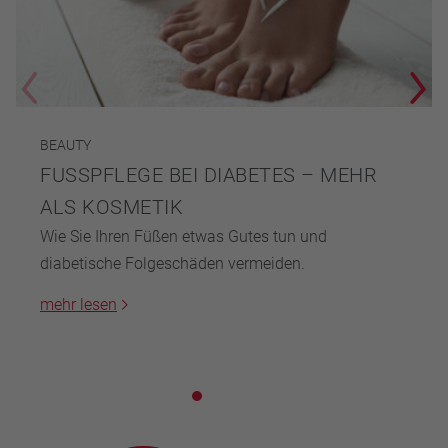
BEAUTY
FUSSPFLEGE BEI DIABETES – MEHR A
LS KOSMETIK
Wie Sie Ihren Füßen etwas Gutes tun und
diabetische Folgeschäden vermeiden.
mehr lesen