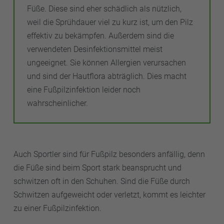
Füße. Diese sind eher schädlich als nützlich,
weil die Sprühdauer viel zu kurz ist, um den Pilz
effektiv zu bekämpfen. Außerdem sind die
verwendeten Desinfektionsmittel meist
ungeeignet. Sie können Allergien verursachen
und sind der Hautflora abträglich. Dies macht
eine Fußpilzinfektion leider noch
wahrscheinlicher.
Auch Sportler sind für Fußpilz besonders anfällig, denn
die Füße sind beim Sport stark beansprucht und
schwitzen oft in den Schuhen. Sind die Füße durch
Schwitzen aufgeweicht oder verletzt, kommt es leichter
zu einer Fußpilzinfektion.