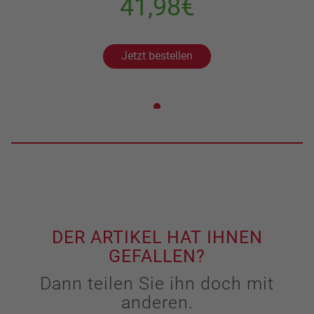
41,98€
Jetzt bestellen
DER ARTIKEL HAT IHNEN
GEFALLEN?
Dann teilen Sie ihn doch mit
anderen.