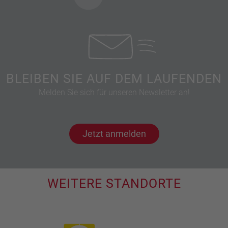
BLEIBEN SIE AUF DEM LAUFENDEN
Melden Sie sich für unseren Newsletter an!
Jetzt anmelden
WEITERE STANDORTE