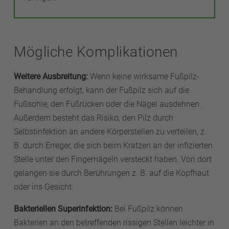
Mögliche Komplikationen
Weitere Ausbreitung:
Wenn keine wirksame Fußpilz-
Behandlung erfolgt, kann der Fußpilz sich auf die
Fußsohle, den Fußrücken oder die Nägel ausdehnen.
Außerdem besteht das Risiko, den Pilz durch
Selbstinfektion an andere Körperstellen zu verteilen, z.
B. durch Erreger, die sich beim Kratzen an der infizierten
Stelle unter den Fingernägeln versteckt haben. Von dort
gelangen sie durch Berührungen z. B. auf die Kopfhaut
oder ins Gesicht.
Bakteriellen Superinfektion:
Bei Fußpilz können
Bakterien an den betreffenden rissigen Stellen leichter in