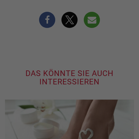
DAS KÖNNTE SIE AUCH
INTERESSIEREN