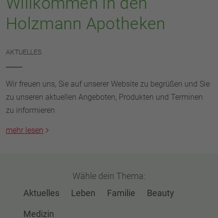
Willkommen in den
Holzmann Apotheken
AKTUELLES
Wir freuen uns, Sie auf unserer Website zu begrüßen und Sie
zu unseren aktuellen Angeboten, Produkten und Terminen
zu informieren
mehr lesen
Wähle dein Thema:
Aktuelles
Leben
Familie
Beauty
Medizin