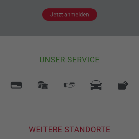
Jetzt anmelden
UNSER SERVICE
WEITERE STANDORTE