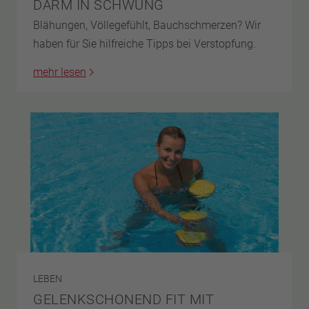
DARM IN SCHWUNG
Blähungen, Völlegefühlt, Bauchschmerzen? Wir
haben für Sie hilfreiche Tipps bei Verstopfung.
mehr lesen
LEBEN
GELENKSCHONEND FIT MIT