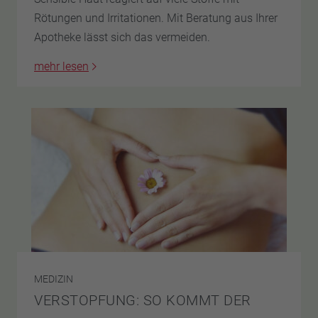
Rötungen und Irritationen. Mit Beratung aus Ihrer
Apotheke lässt sich das vermeiden.
mehr lesen
MEDIZIN
VERSTOPFUNG: SO KOMMT DER