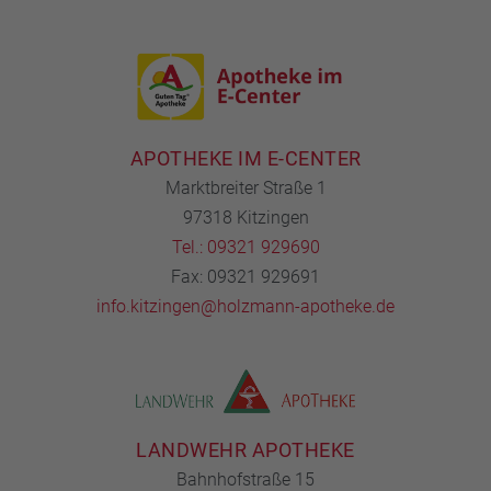
APOTHEKE IM E-CENTER
Marktbreiter Straße 1
97318 Kitzingen
Tel.: 09321 929690
Fax: 09321 929691
info.kitzingen@holzmann-apotheke.de
LANDWEHR APOTHEKE
Bahnhofstraße 15