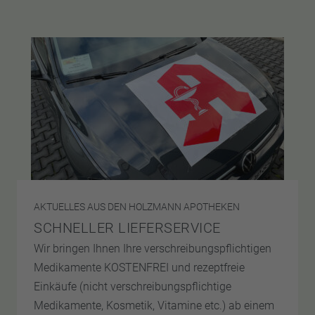
AKTUELLES AUS DEN HOLZMANN APOTHEKEN
SCHNELLER LIEFERSERVICE
Wir bringen Ihnen Ihre verschreibungspflichtigen
Medikamente KOSTENFREI und rezeptfreie
Einkäufe (nicht verschreibungspflichtige
Medikamente, Kosmetik, Vitamine etc.) ab einem