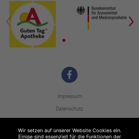
Impressum
Datenschutz
Barrierefreiheit
Wir setzen auf unserer Website Cookies ein.
Kontakt
Einige sind essenziell für die Funktionen der