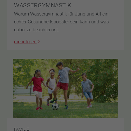
WASSERGYMNASTIK
Warum Wassergymnastik für Jung und Alt ein
echter Gesundheitsbooster sein kann und was
dabei zu beachten ist.
mehr lesen
FAMILIE