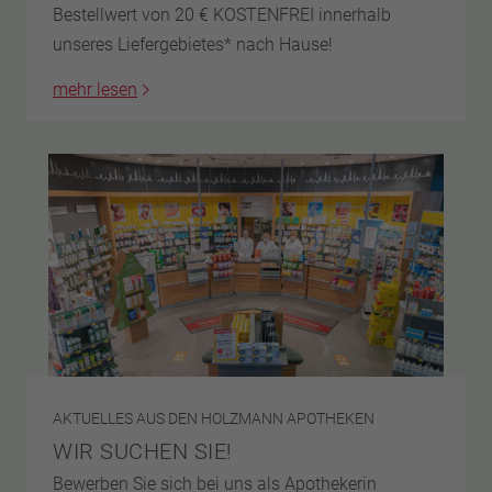
Bestellwert von 20 € KOSTENFREI innerhalb
unseres Liefergebietes* nach Hause!
mehr lesen
AKTUELLES AUS DEN HOLZMANN APOTHEKEN
WIR SUCHEN SIE!
Bewerben Sie sich bei uns als Apothekerin