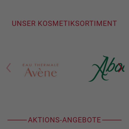
UNSER KOSMETIKSORTIMENT
AKTIONS-ANGEBOTE