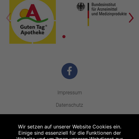
Impressum
Datenschutz
Barrierefreiheit
Wir setzen auf unserer Website Cookies ein.
Kontakt
Einige sind essenziell für die Funktionen der