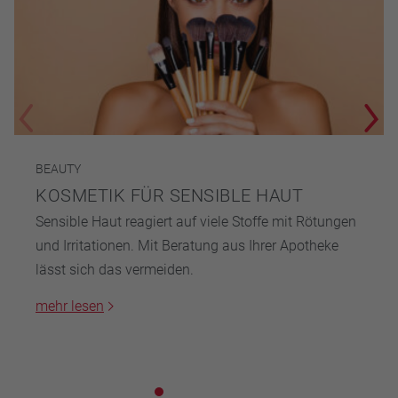
BEAUTY
KOSMETIK FÜR SENSIBLE HAUT
Sensible Haut reagiert auf viele Stoffe mit Rötungen
und Irritationen. Mit Beratung aus Ihrer Apotheke
lässt sich das vermeiden.
mehr lesen