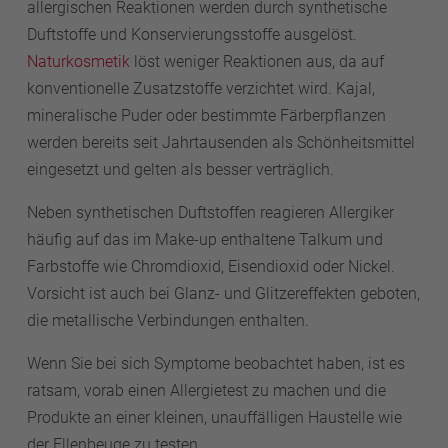
allergischen Reaktionen werden durch synthetische
Duftstoffe und Konservierungsstoffe ausgelöst.
Naturkosmetik
löst weniger Reaktionen aus, da auf
konventionelle Zusatzstoffe verzichtet wird. Kajal,
mineralische Puder oder bestimmte Färberpflanzen
werden bereits seit Jahrtausenden als Schönheitsmittel
eingesetzt und gelten als besser verträglich.
Neben synthetischen Duftstoffen reagieren Allergiker
häufig auf das im Make-up enthaltene Talkum und
Farbstoffe wie Chromdioxid, Eisendioxid oder Nickel.
Vorsicht ist auch bei Glanz- und Glitzereffekten geboten,
die metallische Verbindungen enthalten.
Wenn Sie bei sich Symptome beobachtet haben, ist es
ratsam, vorab einen Allergietest zu machen und die
Produkte an einer kleinen, unauffälligen Haustelle wie
der Ellenbeuge zu testen.