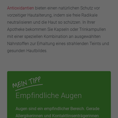
Antioxidantien
bieten einen natürlichen Schutz vor
vorzeitiger Hautalterung, indem sie freie Radikale
neutralisieren und die Haut so schützen. In Ihrer
Apotheke bekommen Sie Kapseln oder Trinkampullen
mit einer speziellen Kombination an ausgewählten
Nährstoffen zur Erhaltung eines strahlenden Teints und
gesunden Hautbildes.
Empfindliche Augen
Augen sind ein empfindlicher Bereich. Gerade
Allergikerinnen und Kontaktlinsenträgerinnen