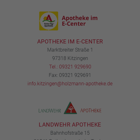
APOTHEKE IM E-CENTER
Marktbreiter Straße 1
97318 Kitzingen
Tel.: 09321 929690
Fax: 09321 929691
info.kitzingen@holzmann-apotheke.de
LANDWEHR APOTHEKE
Bahnhofstraße 15