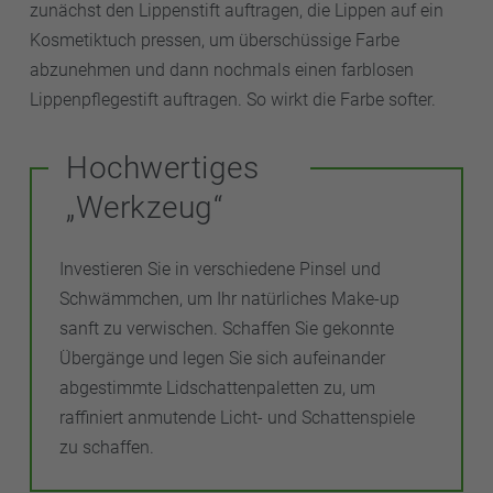
zunächst den Lippenstift auftragen, die Lippen auf ein
Kosmetiktuch pressen, um überschüssige Farbe
abzunehmen und dann nochmals einen farblosen
Lippenpflegestift auftragen. So wirkt die Farbe softer.
Hochwertiges
„Werkzeug“
Investieren Sie in verschiedene Pinsel und
Schwämmchen, um Ihr natürliches Make-up
sanft zu verwischen. Schaffen Sie gekonnte
Übergänge und legen Sie sich aufeinander
abgestimmte Lidschattenpaletten zu, um
raffiniert anmutende Licht- und Schattenspiele
zu schaffen.