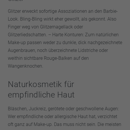
Glitzer erweckt sofortige Assoziationen an den Barbie-
Look. Bling-Bling wirkt eher gewollt, als gekonnt. Also
Finger weg von Glitzernagellack oder
Glitzerliedschatten. – Harte Konturen: Zum natürlichen
Make-up passen weder zu dunkle, dick nachgezeichnete
Augenbrauen, noch überzeichnete Lidstriche oder
weithin sichtbare Rouge-Balken auf den
Wangenknochen.
Naturkosmetik für
empfindliche Haut
Bläschen, Juckreiz, gerötete oder geschwollene Augen:
Wer empfindliche oder allergische Haut hat, verzichtet
oft ganz auf Make-up. Das muss nicht sein. Die meisten