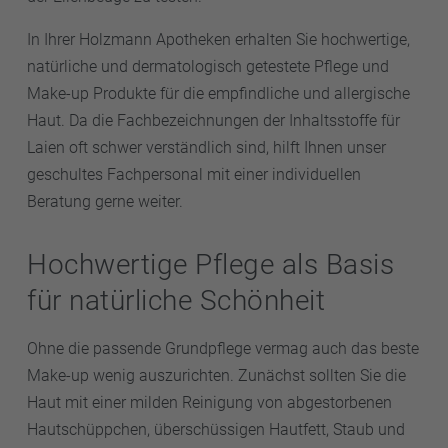
In Ihrer Holzmann Apotheken erhalten Sie hochwertige,
natürliche und dermatologisch getestete Pflege und
Make-up Produkte für die empfindliche und allergische
Haut. Da die Fachbezeichnungen der Inhaltsstoffe für
Laien oft schwer verständlich sind, hilft Ihnen unser
geschultes Fachpersonal mit einer individuellen
Beratung gerne weiter.
Hochwertige Pflege als Basis
für natürliche Schönheit
Ohne die passende Grundpflege vermag auch das beste
Make-up wenig auszurichten. Zunächst sollten Sie die
Haut mit einer milden Reinigung von abgestorbenen
Hautschüppchen, überschüssigen Hautfett, Staub und