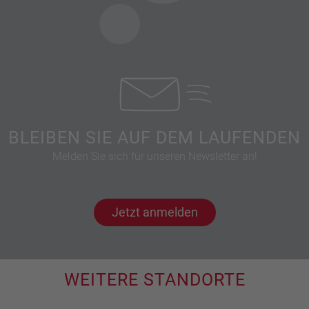
BLEIBEN SIE AUF DEM LAUFENDEN
Melden Sie sich für unseren Newsletter an!
Jetzt anmelden
WEITERE STANDORTE