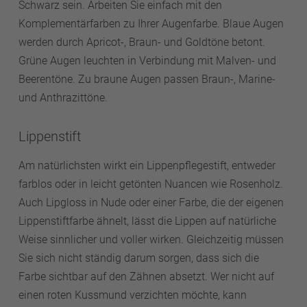
Schwarz sein. Arbeiten Sie einfach mit den
Komplementärfarben zu Ihrer Augenfarbe. Blaue Augen
werden durch Apricot-, Braun- und Goldtöne betont.
Grüne Augen leuchten in Verbindung mit Malven- und
Beerentöne. Zu braune Augen passen Braun-, Marine-
und Anthrazittöne.
Lippenstift
Am natürlichsten wirkt ein Lippenpflegestift, entweder
farblos oder in leicht getönten Nuancen wie Rosenholz.
Auch Lipgloss in Nude oder einer Farbe, die der eigenen
Lippenstiftfarbe ähnelt, lässt die Lippen auf natürliche
Weise sinnlicher und voller wirken. Gleichzeitig müssen
Sie sich nicht ständig darum sorgen, dass sich die
Farbe sichtbar auf den Zähnen absetzt. Wer nicht auf
einen roten Kussmund verzichten möchte, kann