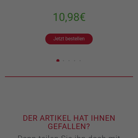
10,98€
Jetzt bestellen
DER ARTIKEL HAT IHNEN
GEFALLEN?