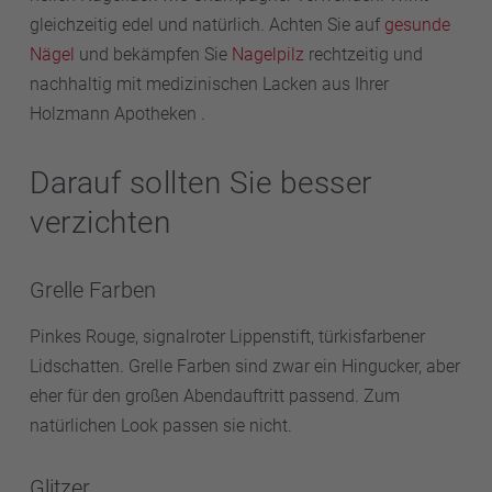
gleichzeitig edel und natürlich. Achten Sie auf
gesunde
Nägel
und bekämpfen Sie
Nagelpilz
rechtzeitig und
nachhaltig mit medizinischen Lacken aus Ihrer
Holzmann Apotheken .
Darauf sollten Sie besser
verzichten
Grelle Farben
Pinkes Rouge, signalroter Lippenstift, türkisfarbener
Lidschatten. Grelle Farben sind zwar ein Hingucker, aber
eher für den großen Abendauftritt passend. Zum
natürlichen Look passen sie nicht.
Glitzer