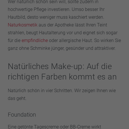
Wer natürlich schön sein will, sollte zudem in
hochwertige Pflege investieren. Umso besser Ihr
Hautbild, desto weniger muss kaschiert werden.
Naturkosmetik
aus der Apotheke lässt Ihren Teint
strahlen, beugt Hautalterung vor und eignet sich sogar
für die
empfindliche
oder allergische Haut. So wirken Sie
ganz ohne Schminke jünger, gesünder und attraktiver.
Natürliches Make-up: Auf die
richtigen Farben kommt es an
Natürlich schön in vier Schritten. Wir zeigen Ihnen wie
das geht.
Foundation
Eine getönte Tagescreme oder BB-Creme wirkt