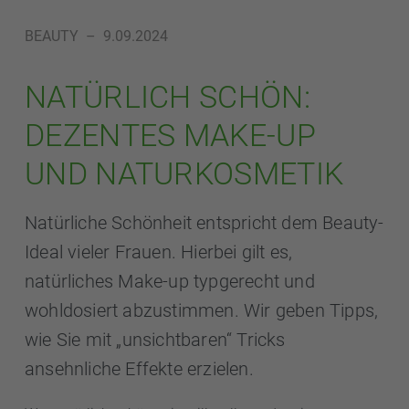
BEAUTY
–
9.09.2024
NATÜRLICH SCHÖN:
DEZENTES MAKE-UP
UND NATURKOSMETIK
Natürliche Schönheit entspricht dem Beauty-
Ideal vieler Frauen. Hierbei gilt es,
natürliches Make-up typgerecht und
wohldosiert abzustimmen. Wir geben Tipps,
wie Sie mit „unsichtbaren“ Tricks
ansehnliche Effekte erzielen.