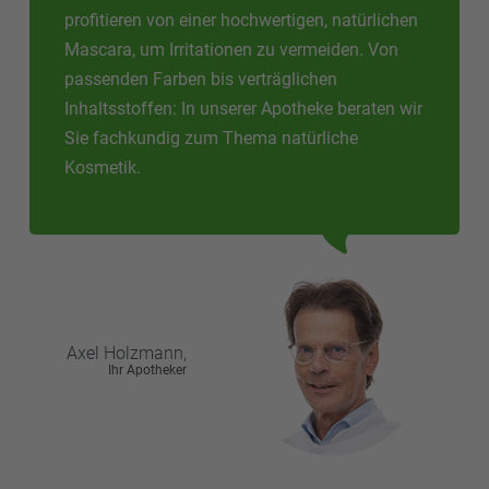
profitieren von einer hochwertigen, natürlichen
Mascara, um Irritationen zu vermeiden. Von
passenden Farben bis verträglichen
Inhaltsstoffen: In unserer Apotheke beraten wir
Sie fachkundig zum Thema natürliche
Kosmetik.
Axel
Holzmann,
Ihr Apotheker