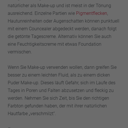
natürlicher als Make-up und ist meist in der Tönung
ausreichend. Einzelne Partien wie
Pigmentflecken
,
Hautunreinheiten oder Augenschatten können punktuell
mit einem Councealer abgedeckt werden, danach folgt
die getönte Tagescreme. Alternativ können Sie auch
eine Feuchtigkeitscreme mit etwas Foundation
vermischen.
Wenn Sie Make-up verwenden wollen, dann greifen Sie
besser zu einem leichten Fluid, als zu einem dicken
Puder Make-up. Dieses läuft Gefahr, sich im Laufe des
Tages in Poren und Falten abzusetzen und fleckig zu
werden. Nehmen Sie sich Zeit, bis Sie den richtigen
Farbton gefunden haben, der mit ihrer natürlichen
Hautfarbe „verschmilzt“.