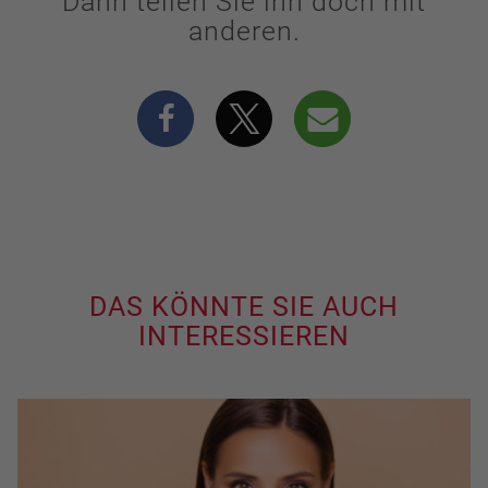
Dann teilen Sie ihn doch mit
anderen.
DAS KÖNNTE SIE AUCH
INTERESSIEREN