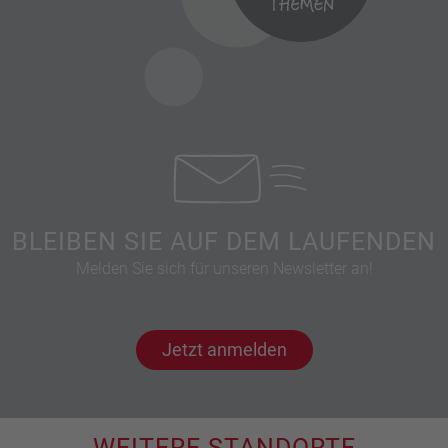
BLEIBEN SIE AUF DEM LAUFENDEN
Melden Sie sich für unseren Newsletter an!
Jetzt anmelden
WEITERE STANDORTE