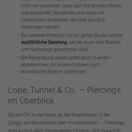
nicht nur passieren, dass sich die Wunde infiziert
und entzündet, Sie können sich auch mit
Krankheiten anstecken, die über das Blut
übertragen werden.
Ein weiteres Kriterium für ein gutes Studio ist eine
ausführliche Beratung
, bei der auch über Risiken
und Nachsorge gesprochen wird.
Die Behandlung selbst sollte dann in einem
abgetrennten, für andere Kunden nicht
einsehbaren Bereich stattfinden.
Lobe, Tunnel & Co. – Piercings
im Überblick
Ob am Ohr, in der Nase, an der Augenbraue, in der
Zunge, am Bauchnabel oder im Intimbereich – Piercings
sind an fast allen Körperstellen möglich. Drei bekannte