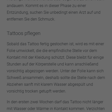
andauern. Kommt es in dieser Phase zu einer
Entzündung, suchen Sie unbedingt einen Arzt auf und
entfernen Sie den Schmuck.
Tattoos pflegen
Sobald das Tattoo fertig gestochen ist, wird es mit einer
Folie umwickelt, die die empfindliche Stelle vor dem
Kontakt mit der Kleidung schützt. Diese bleibt für einige
Stunden auf der Körperstelle und kann anschließend
vorsichtig abgezogen werden. Unter der Folie kann sich
Schweiß ansammeln, deshalb sollte die Stelle nach dem
Abziehen sanft mit klarem Wasser abgespült und
vorsichtig trocken getupft werden.
In den ersten zwei Wochen darf das Tattoo nicht länger
mit Wasser oder Wärme in Kontakt kommen. Verzichten