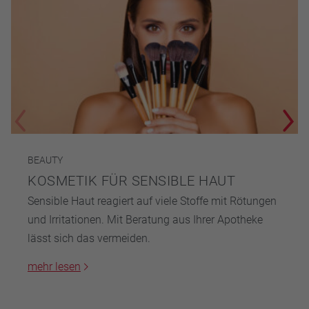
BEAUTY
KOSMETIK FÜR SENSIBLE HAUT
Sensible Haut reagiert auf viele Stoffe mit Rötungen
und Irritationen. Mit Beratung aus Ihrer Apotheke
lässt sich das vermeiden.
mehr lesen