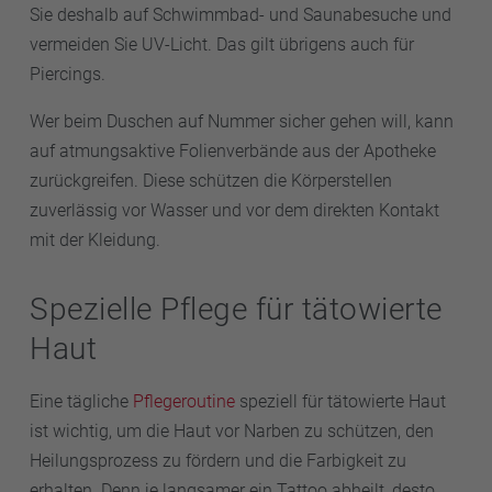
Sie deshalb auf Schwimmbad- und Saunabesuche und
vermeiden Sie UV-Licht. Das gilt übrigens auch für
Piercings.
Wer beim Duschen auf Nummer sicher gehen will, kann
auf atmungsaktive Folienverbände aus der Apotheke
zurückgreifen. Diese schützen die Körperstellen
zuverlässig vor Wasser und vor dem direkten Kontakt
mit der Kleidung.
Spezielle Pflege für tätowierte
Haut
Eine tägliche
Pflegeroutine
speziell für tätowierte Haut
ist wichtig, um die Haut vor Narben zu schützen, den
Heilungsprozess zu fördern und die Farbigkeit zu
erhalten. Denn je langsamer ein Tattoo abheilt, desto