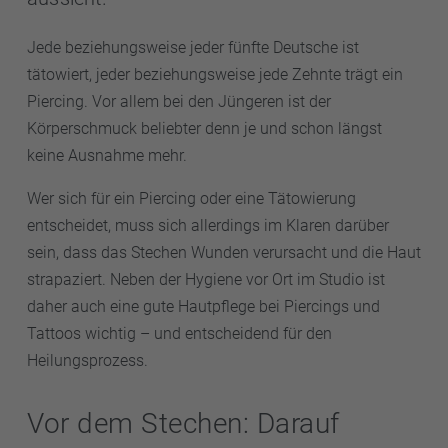
Jede beziehungsweise jeder fünfte Deutsche ist
tätowiert, jeder beziehungsweise jede Zehnte trägt ein
Piercing. Vor allem bei den Jüngeren ist der
Körperschmuck beliebter denn je und schon längst
keine Ausnahme mehr.
Wer sich für ein Piercing oder eine Tätowierung
entscheidet, muss sich allerdings im Klaren darüber
sein, dass das Stechen Wunden verursacht und die Haut
strapaziert. Neben der Hygiene vor Ort im Studio ist
daher auch eine gute Hautpflege bei Piercings und
Tattoos wichtig – und entscheidend für den
Heilungsprozess.
Vor dem Stechen: Darauf