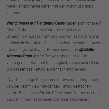
mehr Farbpigmente gehen mit der Wundflüssigkeit
verloren.
Wundcremes auf Panthenol-Basis
haben sich vor allem
für die Anfangszeit bewährt. Diese gibt es auch als
Schaum, der aufgesprüht wird und von selbst einzieht,
sodass die betroffene Stelle nicht berührt werden muss.
Für die tägliche Beauty-Routine sind dann
spezielle
Aftercare-Produkte
für Tätowierungen ideal. Sie
versorgen die Haut mit Feuchtigkeit, ziehen schnell ein
und lassen das Tattoo lange frisch erscheinen.
Tipp:
Die richtige Pflege Ihrer Tätowierung hängt auch
von der Technik ab, mit der das Tattoo gestochen
wurde. Besprechen Sie die Pflege Ihres Tattoos deshalb
auch mit Ihrem Tätowierer oder Ihrer Tätowiererin.