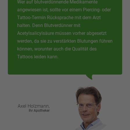
Wer auf blutverdünnende Medikamente
angewiesen ist, sollte vor einem Piercing- oder
Tattoo-Termin Rücksprache mit dem Arzt
halten. Denn Blutverdünner mit
Acetylsalicylsäure müssen vorher abgesetzt
werden, da sie zu verstärkten Blutungen führen
können, worunter auch die Qualität des
Tattoos leiden kann.
Axel
Holzmann,
Ihr Apotheker