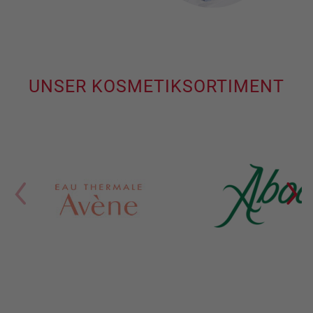
UNSER KOSMETIKSORTIMENT