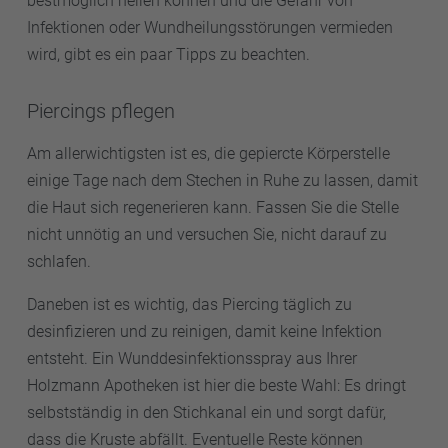
bestmöglich heilen können und die Gefahr von
Infektionen oder Wundheilungsstörungen vermieden
wird, gibt es ein paar Tipps zu beachten.
Piercings pflegen
Am allerwichtigsten ist es, die gepiercte Körperstelle
einige Tage nach dem Stechen in Ruhe zu lassen, damit
die Haut sich regenerieren kann. Fassen Sie die Stelle
nicht unnötig an und versuchen Sie, nicht darauf zu
schlafen.
Daneben ist es wichtig, das Piercing täglich zu
desinfizieren und zu reinigen, damit keine Infektion
entsteht. Ein Wunddesinfektionsspray aus Ihrer
Holzmann Apotheken ist hier die beste Wahl: Es dringt
selbstständig in den Stichkanal ein und sorgt dafür,
dass die Kruste abfällt. Eventuelle Reste können