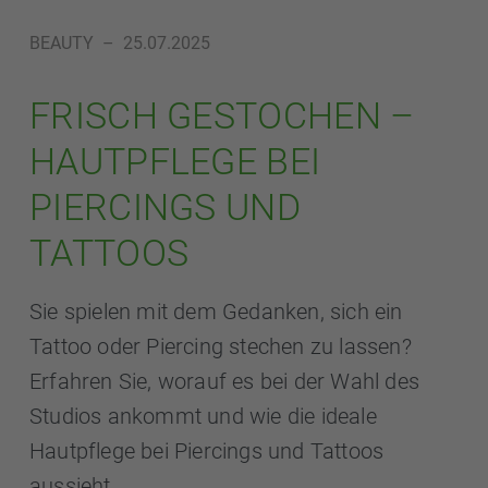
BEAUTY
–
25.07.2025
FRISCH GESTOCHEN –
HAUTPFLEGE BEI
PIERCINGS UND
TATTOOS
Sie spielen mit dem Gedanken, sich ein
Tattoo oder Piercing stechen zu lassen?
Erfahren Sie, worauf es bei der Wahl des
Studios ankommt und wie die ideale
Hautpflege bei Piercings und Tattoos
aussieht.