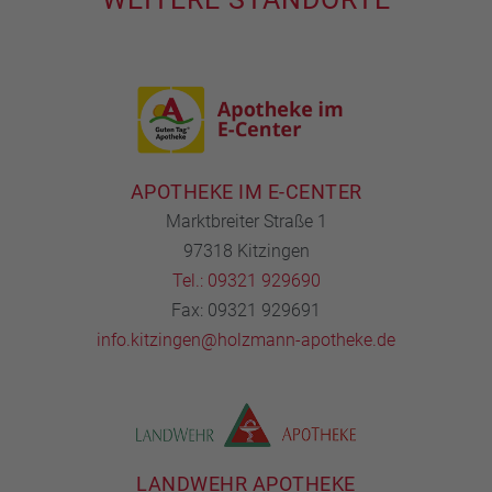
APOTHEKE IM E-CENTER
Marktbreiter Straße 1
97318 Kitzingen
Tel.: 09321 929690
Fax: 09321 929691
info.kitzingen@holzmann-apotheke.de
LANDWEHR APOTHEKE