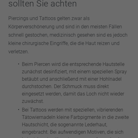
sollten Sie achten
Piercings und Tattoos gelten zwar als
Körperverschönerung und sind in den meisten Fällen
schnell gestochen, medizinisch gesehen sind es jedoch
kleine chirurgische Eingriffe, die die Haut reizen und
verletzen.
Beim Piercen wird die entsprechende Hautstelle
zunächst desinfiziert, mit einem speziellen Spray
betäubt und anschließend mit einer Hohlnadel
durchstochen. Der Schmuck muss direkt
eingesetzt werden, damit das Loch nicht wieder
zuwächst.
Bei Tattoos werden mit speziellen, vibrierenden
Tätowiernadeln kleine Farbpigmente in die zweite
Hautschicht, die sogenannte Lederhaut,
eingebracht. Bei aufwendigen Motiven, die sich