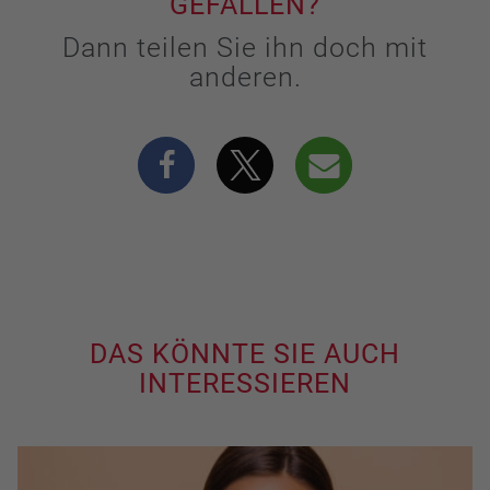
GEFALLEN?
Dann teilen Sie ihn doch mit
anderen.
DAS KÖNNTE SIE AUCH
INTERESSIEREN