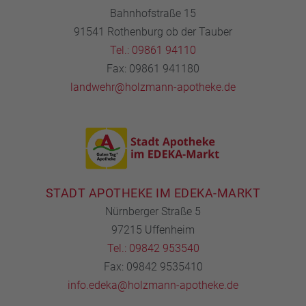
Bahnhofstraße 15
91541 Rothenburg ob der Tauber
Tel.: 09861 94110
Fax: 09861 941180
landwehr@holzmann-apotheke.de
STADT APOTHEKE IM EDEKA-MARKT
Nürnberger Straße 5
97215 Uffenheim
Tel.: 09842 953540
Fax: 09842 9535410
info.edeka@holzmann-apotheke.de