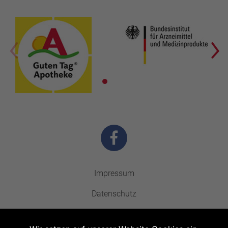
Impressum
Datenschutz
Barrierefreiheit