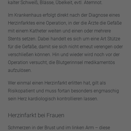
kalter Schweiß, Blässe, Übelkeit, evtl. Atemnot.
Im Krankenhaus erfolgt direkt nach der Diagnose eines
Herzinfarktes eine Operation, in der die Ärzte die Gefäße
mit einem Katheter weiten und einen oder mehrere
Stents setzen. Dabei handelt es sich um eine Art Stütze
für die Gefäße, damit sie sich nicht erneut verengen oder
verschließen können. Hin und wieder wird noch vor der
Operation versucht, die Blutgerinnsel medikamentös
aufzulösen.
Wer einmal einen Herzinfarkt erlitten hat, gilt als
Risikopatient und muss fortan besonders engmaschig
sein Herz kardiologisch kontrollieren lassen.
Herzinfarkt bei Frauen
Schmerzen in der Brust und im linken Arm – diese