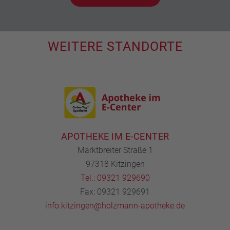
WEITERE STANDORTE
APOTHEKE IM E-CENTER
Marktbreiter Straße 1
97318 Kitzingen
Tel.: 09321 929690
Fax: 09321 929691
info.kitzingen@holzmann-apotheke.de