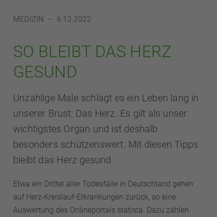
MEDIZIN
–
6.12.2022
SO BLEIBT DAS HERZ
GESUND
Unzählige Male schlägt es ein Leben lang in
unserer Brust: Das Herz. Es gilt als unser
wichtigstes Organ und ist deshalb
besonders schützenswert. Mit diesen Tipps
bleibt das Herz gesund.
Etwa ein Drittel aller Todesfälle in Deutschland gehen
auf Herz-Kreislauf-Erkrankungen zurück, so eine
Auswertung des Onlineportals statista. Dazu zählen