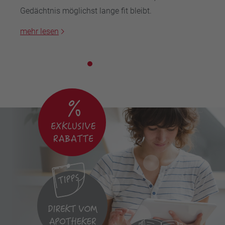
Gedächtnis möglichst lange fit bleibt.
mehr lesen