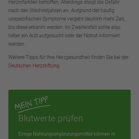
Herzinfarkten betroffen. Allerdings steigt die Gefahr
nach den Wechseljahren an. Aufgrund der häufig
unspezifischen Symptome vergeht deutlich mehr Zeit,
bis diese erkannt werden. Im Zweifelsfall sollte also
lieber ein Arzt aufgesucht oder der Notruf informiert
werden.
Weitere Tipps für Ihre Herzgesundheit finden Sie bei der
Deutschen Herzstiftung
.
Blutwerte prüfen
Einige Nahrungsergänzungsmittel können in