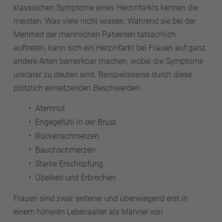
klassischen Symptome eines Herzinfarkts kennen die
meisten. Was viele nicht wissen: Während sie bei der
Mehrheit der männlichen Patienten tatsächlich
auftreten, kann sich ein Herzinfarkt bei Frauen auf ganz
andere Arten bemerkbar machen, wobei die Symptome
unklarer zu deuten sind. Beispielsweise durch diese
plötzlich einsetzenden Beschwerden:
Atemnot
Engegefühl in der Brust
Rückenschmerzen
Bauchschmerzen
Starke Erschöpfung
Übelkeit und Erbrechen
Frauen sind zwar seltener und überwiegend erst in
einem höheren Lebensalter als Männer von