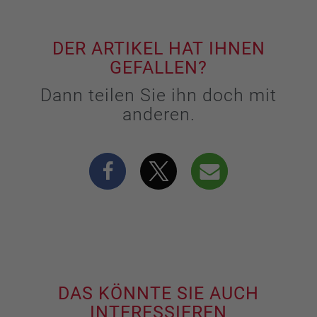
DER ARTIKEL HAT IHNEN
GEFALLEN?
Dann teilen Sie ihn doch mit
anderen.
DAS KÖNNTE SIE AUCH
INTERESSIEREN