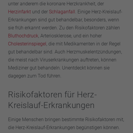
unter anderem die koronare Herzkrankheit, der
Herzinfarkt
und der
Schlaganfall
. Einige Herz-Kreislauf-
Erkrankungen sind gut behandelbar, besonders, wenn
sie früh erkannt werden. Zu den Risikofaktoren zählen
Bluthochdruck
, Arteriosklerose, und ein hoher
Cholesterinspiegel
, die mit Medikamenten in der Regel
gut behandelbar sind. Auch Herzmuskelentzündungen,
die meist nach Viruserkrankungen auftreten, können
Mediziner gut behandeln. Unentdeckt können sie
dagegen zum Tod führen.
Risikofaktoren für Herz-
Kreislauf-Erkrankungen
Einige Menschen bringen bestimmte Risikofaktoren mit,
die Herz-Kreislauf-Erkrankungen begünstigen können.