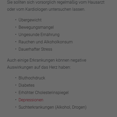
Sie sollten sich vorsorglich regelmäßig vom Hausarzt
oder vom Kardiologen untersuchen lassen.
Übergewicht
Bewegungsmangel
Ungesunde Ernährung
Rauchen und Alkoholkonsum
Dauerhafter Stress
Auch einige Erkrankungen können negative
Auswirkungen auf das Herz haben:
Bluthochdruck
Diabetes
Erhöhter Cholesterinspiegel
Depressionen
Suchterkrankungen (Alkohol, Drogen)