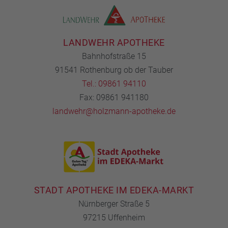
LANDWEHR APOTHEKE
Bahnhofstraße 15
91541 Rothenburg ob der Tauber
Tel.: 09861 94110
Fax: 09861 941180
landwehr@holzmann-apotheke.de
STADT APOTHEKE IM EDEKA-MARKT
Nürnberger Straße 5
97215 Uffenheim