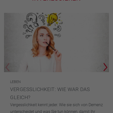
LEBEN
VERGESSLICHKEIT: WIE WAR DAS
GLEICH?
Vergesslichkeit kennt jeder. Wie sie sich von Demenz
unterscheidet und was Sie tun können, damit Ihr