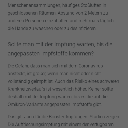
Menschenansammlungen, häufiges Stoßlüften in
geschlossenen Räumen, Abstand von 2 Metern zu
anderen Personen einzuhalten und mehrmals täglich
die Hände zu waschen oder zu desinfizieren.
Sollte man mit der Impfung warten, bis die
angepassten Impfstoffe kommen?
Die Gefahr, dass man sich mit dem Coronavirus
ansteckt, ist größer, wenn man nicht oder nicht
vollständig geimpft ist. Auch das Risiko eines schweren
Krankheitsverlaufs ist wesentlich höher. Keiner sollte
deshalb mit der Impfung warten, bis es die auf die
Omikron-Variante angepassten Impfstoffe gibt.
Das gilt auch für die Booster-Impfungen. Studien zeigen:
Die Auffrischungsimpfung mit einem der verfügbaren