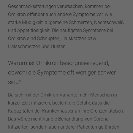
Geschmacksstörungen verursachen, kommen bei
Omikron offenbar auch andere Symptome vor, wie
starke Müdigkeit, allgemeine Schmerzen, Nachtschweiß
und Appetitlosigkeit. Die häufigsten Symptome bei
Omikron sind Schnupfen, Halskratzen bzw.
Halsschmerzen und Husten.
Warum ist Omikron besorgniserregend,
obwohl die Symptome oft weniger schwer
sind?
Da sich mit der Omikron-Variante mehr Menschen in
kurzer Zeit infizieren, besteht die Gefahr, dass die
Kapazitäten der Krankenhäuser an ihre Grenzen stoßen.
Das würde nicht nur die Behandlung von Corona-
Infizierten, sondern auch anderer Patienten gefährden.