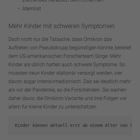
Atemnot
Mehr Kinder mit schweren Symptomen
Doch nicht nur die Tatsache, dass Omikron das
Auftreten von Pseudokrupp begünstigen könnte, bereitet
dem US-amerikanischen Forscherteam Sorge: Mehr
Kinder als üblich hatten auch schwere Symptome. So
mussten neun Kinder stationär versorgt werden, vier
davon sogar intensivmedizinisch. Das sei deutlich mehr
als vor der Pandemie, so die Forschenden. Sie warnen
daher davor, die Omikron-Variante und ihre Folgen vor
allem für kleine Kinder zu unterschätzen.
Kinder können aktuell erst ab einem Alter von fünf