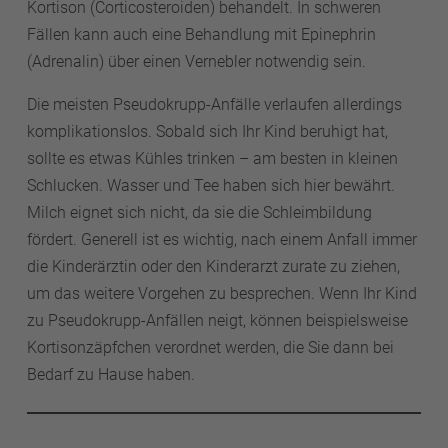
Kortison (Corticosteroiden) behandelt. In schweren
Fällen kann auch eine Behandlung mit Epinephrin
(Adrenalin) über einen Vernebler notwendig sein.
Die meisten Pseudokrupp-Anfälle verlaufen allerdings
komplikationslos. Sobald sich Ihr Kind beruhigt hat,
sollte es etwas Kühles trinken – am besten in kleinen
Schlucken. Wasser und Tee haben sich hier bewährt.
Milch eignet sich nicht, da sie die Schleimbildung
fördert. Generell ist es wichtig, nach einem Anfall immer
die Kinderärztin oder den Kinderarzt zurate zu ziehen,
um das weitere Vorgehen zu besprechen. Wenn Ihr Kind
zu Pseudokrupp-Anfällen neigt, können beispielsweise
Kortisonzäpfchen verordnet werden, die Sie dann bei
Bedarf zu Hause haben.