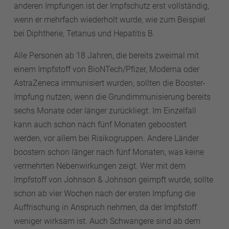
anderen Impfungen ist der Impfschutz erst vollständig,
wenn er mehrfach wiederholt wurde, wie zum Beispiel
bei Diphtherie, Tetanus und Hepatitis B.
Alle Personen ab 18 Jahren, die bereits zweimal mit
einem Impfstoff von BioNTech/Pfizer, Moderna oder
AstraZeneca immunisiert wurden, sollten die Booster-
Impfung nutzen, wenn die Grundimmunisierung bereits
sechs Monate oder länger zurückliegt. Im Einzelfall
kann auch schon nach fünf Monaten geboostert
werden, vor allem bei Risikogruppen. Andere Länder
boostern schon länger nach fünf Monaten, was keine
vermehrten Nebenwirkungen zeigt. Wer mit dem
Impfstoff von Johnson & Johnson geimpft wurde, sollte
schon ab vier Wochen nach der ersten Impfung die
Auffrischung in Anspruch nehmen, da der Impfstoff
weniger wirksam ist. Auch Schwangere sind ab dem