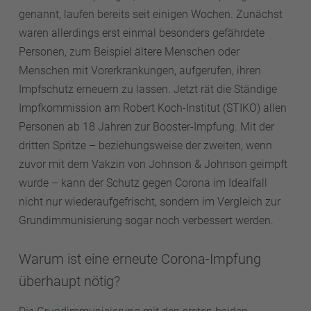
genannt, laufen bereits seit einigen Wochen. Zunächst
waren allerdings erst einmal besonders gefährdete
Personen, zum Beispiel ältere Menschen oder
Menschen mit Vorerkrankungen, aufgerufen, ihren
Impfschutz erneuern zu lassen. Jetzt rät die Ständige
Impfkommission am Robert Koch-Institut (STIKO) allen
Personen ab 18 Jahren zur Booster-Impfung. Mit der
dritten Spritze – beziehungsweise der zweiten, wenn
zuvor mit dem Vakzin von Johnson & Johnson geimpft
wurde – kann der Schutz gegen Corona im Idealfall
nicht nur wiederaufgefrischt, sondern im Vergleich zur
Grundimmunisierung sogar noch verbessert werden.
Warum ist eine erneute Corona-Impfung
überhaupt nötig?