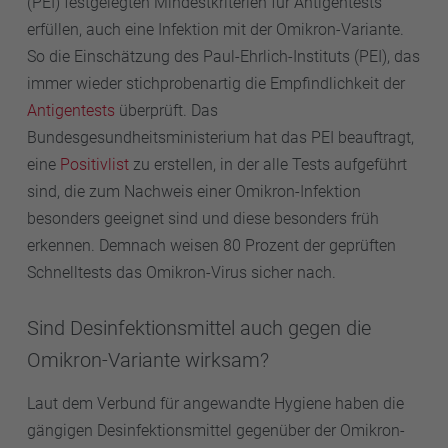
(PEI) festgelegten Mindestkriterien für Antigentests
erfüllen, auch eine Infektion mit der Omikron-Variante.
So die Einschätzung des Paul-Ehrlich-Instituts (PEI), das
immer wieder stichprobenartig die Empfindlichkeit der
Antigentests
überprüft. Das
Bundesgesundheitsministerium hat das PEI beauftragt,
eine
Positivlist
zu erstellen, in der alle Tests aufgeführt
sind, die zum Nachweis einer Omikron-Infektion
besonders geeignet sind und diese besonders früh
erkennen. Demnach weisen 80 Prozent der geprüften
Schnelltests das Omikron-Virus sicher nach.
Sind Desinfektionsmittel auch gegen die
Omikron-Variante wirksam?
Laut dem Verbund für angewandte Hygiene haben die
gängigen Desinfektionsmittel gegenüber der Omikron-