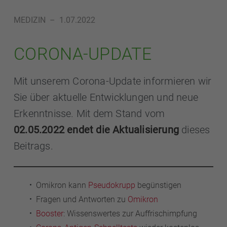
MEDIZIN
–
1.07.2022
CORONA-UPDATE
Mit unserem Corona-Update informieren wir
Sie über aktuelle Entwicklungen und neue
Erkenntnisse. Mit dem Stand vom
02.05.2022 endet die Aktualisierung
dieses
Beitrags.
Omikron kann
Pseudokrupp
begünstigen
Fragen und Antworten zu
Omikron
Booster
: Wissenswertes zur Auffrischimpfung