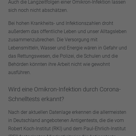
Auch die Langzeitfolgen einer Omikron-Infektion lassen
sich noch nicht abschätzen.
Bei hohen Krankheits- und Infektionszahlen droht
außerdem das öffentliche Leben und unser Alltagsleben
zusammenzubrechen. Die Versorgung mit
Lebensmitteln, Wasser und Energie wären in Gefahr und
das Rettungswesen, die Polizei, die Schulen und die
Behörden könnten ihre Arbeit nicht wie gewohnt
ausführen.
Wird eine Omikron-Infektion durch Corona-
Schnelltests erkannt?
Nach der aktuellen Datenlage erkennen die allermeisten
in Deutschland angebotenen Antigentests, die die vom
Robert Koch-Institut (RKI) und dem Paul-Ehrlich-Institut