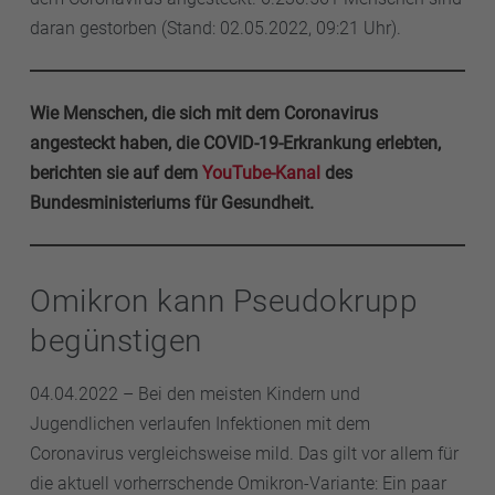
daran gestorben (Stand: 02.05.2022, 09:21 Uhr).
Wie Menschen, die sich mit dem Coronavirus
angesteckt haben, die COVID-19-Erkrankung erlebten,
berichten sie auf dem
YouTube-Kanal
des
Bundesministeriums für Gesundheit.
Omikron kann Pseudokrupp
begünstigen
04.04.2022 – Bei den meisten Kindern und
Jugendlichen verlaufen Infektionen mit dem
Coronavirus vergleichsweise mild. Das gilt vor allem für
die aktuell vorherrschende Omikron-Variante: Ein paar