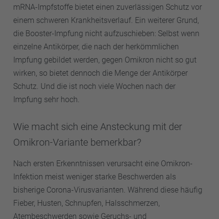
mRNA-Impfstoffe bietet einen zuverlässigen Schutz vor
einem schweren Krankheitsverlauf. Ein weiterer Grund,
die Booster-Impfung nicht aufzuschieben: Selbst wenn
einzelne Antikörper, die nach der herkömmlichen
Impfung gebildet werden, gegen Omikron nicht so gut
wirken, so bietet dennoch die Menge der Antikörper
Schutz. Und die ist noch viele Wochen nach der
Impfung sehr hoch.
Wie macht sich eine Ansteckung mit der
Omikron-Variante bemerkbar?
Nach ersten Erkenntnissen verursacht eine Omikron-
Infektion meist weniger starke Beschwerden als
bisherige Corona-Virusvarianten. Während diese häufig
Fieber, Husten, Schnupfen, Halsschmerzen,
Atembeschwerden sowie Geruchs- und