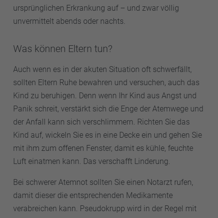
ursprünglichen Erkrankung auf – und zwar völlig
unvermittelt abends oder nachts.
Was können Eltern tun?
Auch wenn es in der akuten Situation oft schwerfällt,
sollten Eltern Ruhe bewahren und versuchen, auch das
Kind zu beruhigen. Denn wenn Ihr Kind aus Angst und
Panik schreit, verstärkt sich die Enge der Atemwege und
der Anfall kann sich verschlimmern. Richten Sie das
Kind auf, wickeln Sie es in eine Decke ein und gehen Sie
mit ihm zum offenen Fenster, damit es kühle, feuchte
Luft einatmen kann. Das verschafft Linderung.
Bei schwerer Atemnot sollten Sie einen Notarzt rufen,
damit dieser die entsprechenden Medikamente
verabreichen kann. Pseudokrupp wird in der Regel mit