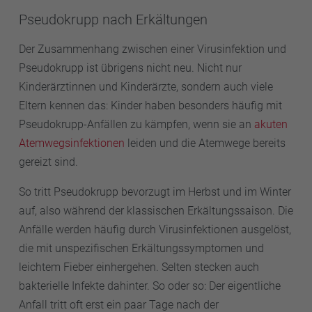
Pseudokrupp nach Erkältungen
Der Zusammenhang zwischen einer Virusinfektion und
Pseudokrupp ist übrigens nicht neu. Nicht nur
Kinderärztinnen und Kinderärzte, sondern auch viele
Eltern kennen das: Kinder haben besonders häufig mit
Pseudokrupp-Anfällen zu kämpfen, wenn sie an
akuten
Atemwegsinfektionen
leiden und die Atemwege bereits
gereizt sind.
So tritt Pseudokrupp bevorzugt im Herbst und im Winter
auf, also während der klassischen Erkältungssaison. Die
Anfälle werden häufig durch Virusinfektionen ausgelöst,
die mit unspezifischen Erkältungssymptomen und
leichtem Fieber einhergehen. Selten stecken auch
bakterielle Infekte dahinter. So oder so: Der eigentliche
Anfall tritt oft erst ein paar Tage nach der