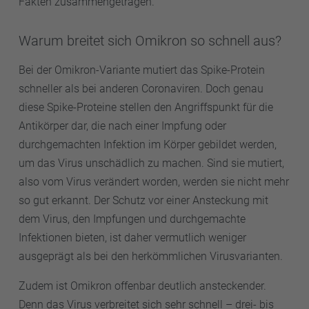
Fakten zusammengetragen.
Warum breitet sich Omikron so schnell aus?
Bei der Omikron-Variante mutiert das Spike-Protein
schneller als bei anderen Coronaviren. Doch genau
diese Spike-Proteine stellen den Angriffspunkt für die
Antikörper dar, die nach einer Impfung oder
durchgemachten Infektion im Körper gebildet werden,
um das Virus unschädlich zu machen. Sind sie mutiert,
also vom Virus verändert worden, werden sie nicht mehr
so gut erkannt. Der Schutz vor einer Ansteckung mit
dem Virus, den Impfungen und durchgemachte
Infektionen bieten, ist daher vermutlich weniger
ausgeprägt als bei den herkömmlichen Virusvarianten.
Zudem ist Omikron offenbar deutlich ansteckender.
Denn das Virus verbreitet sich sehr schnell – drei- bis