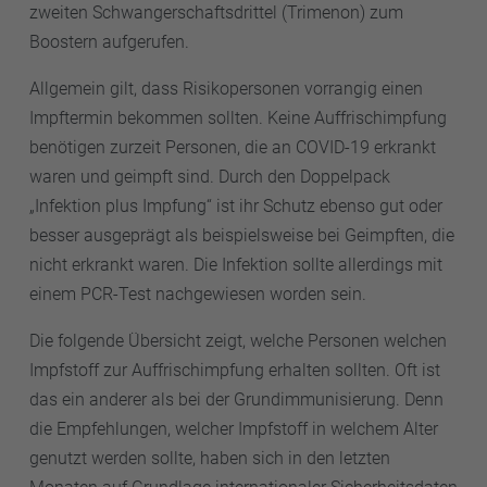
zweiten Schwangerschaftsdrittel (Trimenon) zum
Boostern aufgerufen.
Allgemein gilt, dass Risikopersonen vorrangig einen
Impftermin bekommen sollten. Keine Auffrischimpfung
benötigen zurzeit Personen, die an COVID-19 erkrankt
waren und geimpft sind. Durch den Doppelpack
„Infektion plus Impfung“ ist ihr Schutz ebenso gut oder
besser ausgeprägt als beispielsweise bei Geimpften, die
nicht erkrankt waren. Die Infektion sollte allerdings mit
einem PCR-Test nachgewiesen worden sein.
Die folgende Übersicht zeigt, welche Personen welchen
Impfstoff zur Auffrischimpfung erhalten sollten. Oft ist
das ein anderer als bei der Grundimmunisierung. Denn
die Empfehlungen, welcher Impfstoff in welchem Alter
genutzt werden sollte, haben sich in den letzten