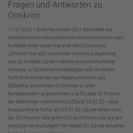
Fragen und Antworten zu
Omikron
17.01.2022 – Ende November 2021 berichtete das
südafrikanische Gesundheitsministerium erstmals vom
Auftreten einer neuen Variante des Coronavirus.
„Omikron“ hat sich inzwischen weltweit ausgebreitet
und ist in vielen Ländern bereits die vorherrschende
Variante. In Deutschland bestätigten sich die ersten
Fälle Ende November bei Reiserückkehrern aus
Südafrika. Inzwischen ist Omikron in allen
Bundesländern angekommen und für über 70 Prozent
der Infektionen verantwortlich (Stand 13.01.22 – eine
knappe Woche früher, am 07.01.22, lag der Anteil noch
bei 25 Prozent). Wie gefährlich ist Omikron und wie gut
schützen die Impfungen? Wir haben für Sie die aktuellen