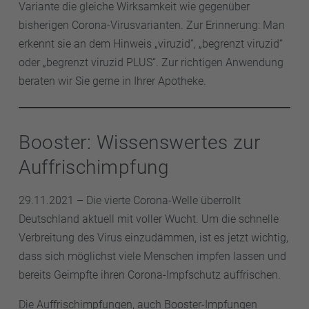
Variante die gleiche Wirksamkeit wie gegenüber
bisherigen Corona-Virusvarianten. Zur Erinnerung: Man
erkennt sie an dem Hinweis „viruzid“, „begrenzt viruzid“
oder „begrenzt viruzid PLUS“. Zur richtigen Anwendung
beraten wir Sie gerne in Ihrer Apotheke.
Booster: Wissenswertes zur
Auffrischimpfung
29.11.2021 – Die vierte Corona-Welle überrollt
Deutschland aktuell mit voller Wucht. Um die schnelle
Verbreitung des Virus einzudämmen, ist es jetzt wichtig,
dass sich möglichst viele Menschen impfen lassen und
bereits Geimpfte ihren Corona-Impfschutz auffrischen.
Die Auffrischimpfungen, auch Booster-Impfungen