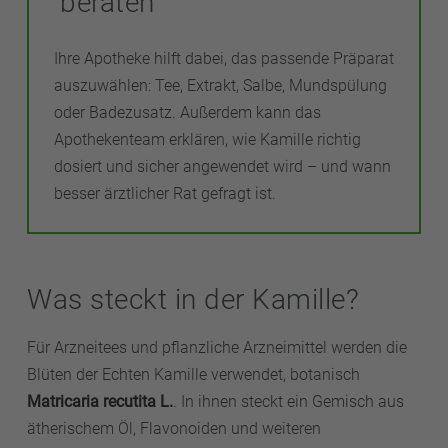
beraten
Ihre Apotheke hilft dabei, das passende Präparat
auszuwählen: Tee, Extrakt, Salbe, Mundspülung
oder Badezusatz. Außerdem kann das
Apothekenteam erklären, wie Kamille richtig
dosiert und sicher angewendet wird – und wann
besser ärztlicher Rat gefragt ist.
Was steckt in der Kamille?
Für Arzneitees und pflanzliche Arzneimittel werden die
Blüten der Echten Kamille verwendet, botanisch
Matricaria recutita L.
. In ihnen steckt ein Gemisch aus
ätherischem Öl, Flavonoiden und weiteren