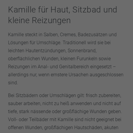
Kamille für Haut, Sitzbad und
kleine Reizungen
Kamille steckt in Salben, Cremes, Badezusätzen und
Lösungen für Umschläge. Traditionell wird sie bei
leichten Hautentzündungen, Sonnenbrand,
oberflächlichen Wunden, kleinen Furunkeln sowie
Reizungen im Anal- und Genitalbereich eingesetzt –
allerdings nur, wenn ernstere Ursachen ausgeschlossen
sind.
Bei Sitzbädern oder Umschlägen gilt: frisch zubereiten,
sauber arbeiten, nicht zu heiß anwenden und nicht auf
tiefe, stark nässende oder großflächige Wunden geben.
Voll- oder Teilbäder mit Kamille sind nicht geeignet bei
offenen Wunden, großflächigen Hautschäden, akuten