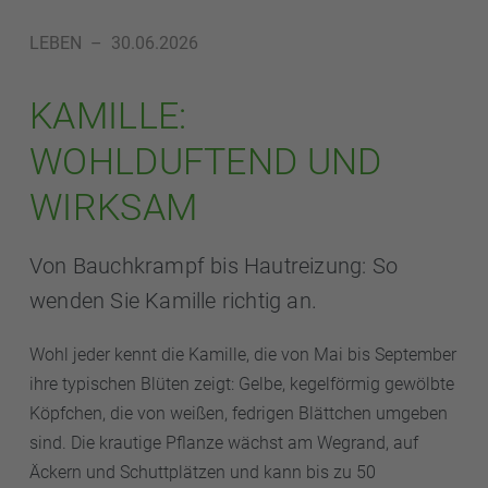
LEBEN
–
30.06.2026
KAMILLE:
WOHLDUFTEND UND
WIRKSAM
Von Bauchkrampf bis Hautreizung: So
wenden Sie Kamille richtig an.
Wohl jeder kennt die Kamille, die von Mai bis September
ihre typischen Blüten zeigt: Gelbe, kegelförmig gewölbte
Köpfchen, die von weißen, fedrigen Blättchen umgeben
sind. Die krautige Pflanze wächst am Wegrand, auf
Äckern und Schuttplätzen und kann bis zu 50