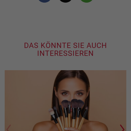
DAS KÖNNTE SIE AUCH
INTERESSIEREN