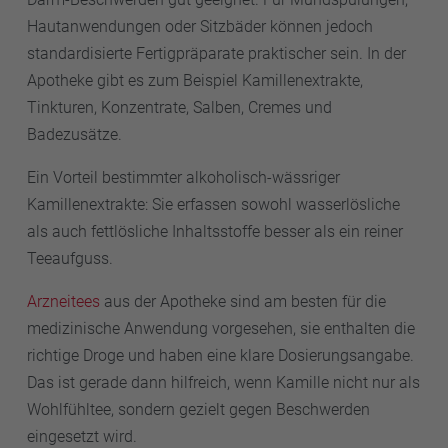
Hautanwendungen oder Sitzbäder können jedoch
standardisierte Fertigpräparate praktischer sein. In der
Apotheke gibt es zum Beispiel Kamillenextrakte,
Tinkturen, Konzentrate, Salben, Cremes und
Badezusätze.
Ein Vorteil bestimmter alkoholisch-wässriger
Kamillenextrakte: Sie erfassen sowohl wasserlösliche
als auch fettlösliche Inhaltsstoffe besser als ein reiner
Teeaufguss.
Arzneitees
aus der Apotheke sind am besten für die
medizinische Anwendung vorgesehen, sie enthalten die
richtige Droge und haben eine klare Dosierungsangabe.
Das ist gerade dann hilfreich, wenn Kamille nicht nur als
Wohlfühltee, sondern gezielt gegen Beschwerden
eingesetzt wird.