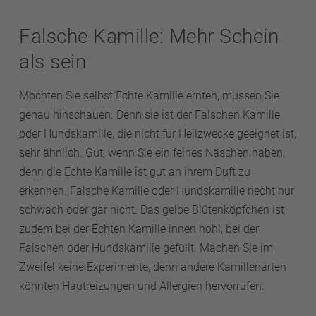
Falsche Kamille: Mehr Schein
als sein
Möchten Sie selbst Echte Kamille ernten, müssen Sie
genau hinschauen. Denn sie ist der Falschen Kamille
oder Hundskamille, die nicht für Heilzwecke geeignet ist,
sehr ähnlich. Gut, wenn Sie ein feines Näschen haben,
denn die Echte Kamille ist gut an ihrem Duft zu
erkennen. Falsche Kamille oder Hundskamille riecht nur
schwach oder gar nicht. Das gelbe Blütenköpfchen ist
zudem bei der Echten Kamille innen hohl, bei der
Falschen oder Hundskamille gefüllt. Machen Sie im
Zweifel keine Experimente, denn andere Kamillenarten
könnten Hautreizungen und Allergien hervorrufen.