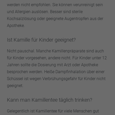
werden nicht empfohlen. Sie können verunreinigt sein
und Allergien auslösen. Besser sind sterile
Kochsalzlösung oder geeignete Augentropfen aus der
Apotheke.
Ist Kamille für Kinder geeignet?
Nicht pauschal. Manche Kamillenpräparate sind auch
für Kinder vorgesehen, andere nicht. Für Kinder unter 12
Jahren sollte die Dosierung mit Arzt oder Apotheke
besprochen werden. Heiße Dampfinhalation über einer
Schüssel ist wegen Verbrühungsgefahr für Kinder nicht
geeignet.
Kann man Kamillentee täglich trinken?
Gelegentlich ist Kamillentee für viele Menschen gut