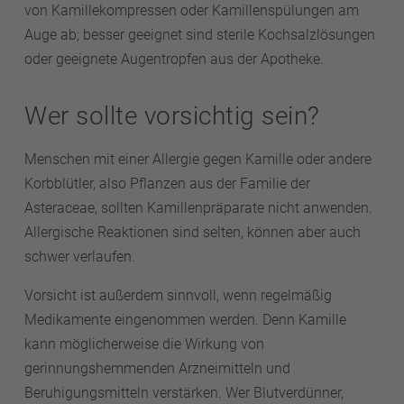
von Kamillekompressen oder Kamillenspülungen am
Auge ab; besser geeignet sind sterile Kochsalzlösungen
oder geeignete Augentropfen aus der Apotheke.
Wer sollte vorsichtig sein?
Menschen mit einer Allergie gegen Kamille oder andere
Korbblütler, also Pflanzen aus der Familie der
Asteraceae, sollten Kamillenpräparate nicht anwenden.
Allergische Reaktionen sind selten, können aber auch
schwer verlaufen.
Vorsicht ist außerdem sinnvoll, wenn regelmäßig
Medikamente eingenommen werden. Denn Kamille
kann möglicherweise die Wirkung von
gerinnungshemmenden Arzneimitteln und
Beruhigungsmitteln verstärken. Wer Blutverdünner,