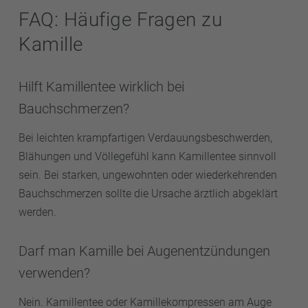
FAQ: Häufige Fragen zu
Kamille
Hilft Kamillentee wirklich bei
Bauchschmerzen?
Bei leichten krampfartigen Verdauungsbeschwerden,
Blähungen und Völlegefühl kann Kamillentee sinnvoll
sein. Bei starken, ungewohnten oder wiederkehrenden
Bauchschmerzen sollte die Ursache ärztlich abgeklärt
werden.
Darf man Kamille bei Augenentzündungen
verwenden?
Nein. Kamillentee oder Kamillekompressen am Auge