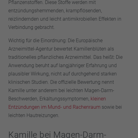
Pflanzenstoffen. Diese Stoffe werden mit
entzündungshemmenden, krampflösenden,
reizlindernden und leicht antimikrobiellen Effekten in
Verbindung gebracht.
Wichtig für die Einordnung: Die Europäische
Arzneimittel-Agentur bewertet Kamillenblüten als
traditionelles pflanzliches Arzneimittel. Das heißt: Die
Anwendung beruht auf langjähriger Erfahrung und
plausibler Wirkung, nicht auf durchgehend starken
klinischen Studien. Die offizielle Bewertung nennt
Kamille unter anderem bei leichten Magen-Darm-
Beschwerden, Erkältungssymptomen,
kleinen
Entzündungen im Mund- und Rachenraum
sowie bei
leichten Hautreizungen.
Kamille bei Magen-Darm-