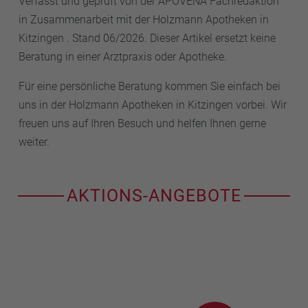
Verfasst und geprüft von der APOVENA Fachredaktion
in Zusammenarbeit mit der Holzmann Apotheken in
Kitzingen . Stand 06/2026. Dieser Artikel ersetzt keine
Beratung in einer Arztpraxis oder Apotheke.
Für eine persönliche Beratung kommen Sie einfach bei
uns in der Holzmann Apotheken in Kitzingen vorbei. Wir
freuen uns auf Ihren Besuch und helfen Ihnen gerne
weiter.
AKTIONS-ANGEBOTE