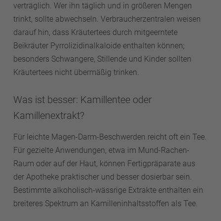
verträglich. Wer ihn täglich und in größeren Mengen
trinkt, sollte abwechseln. Verbraucherzentralen weisen
darauf hin, dass Kräutertees durch mitgeerntete
Beikräuter Pyrrolizidinalkaloide enthalten können;
besonders Schwangere, Stillende und Kinder sollten
Kräutertees nicht übermäßig trinken.
Was ist besser: Kamillentee oder
Kamillenextrakt?
Für leichte Magen-Darm-Beschwerden reicht oft ein Tee.
Für gezielte Anwendungen, etwa im Mund-Rachen-
Raum oder auf der Haut, können Fertigpräparate aus
der Apotheke praktischer und besser dosierbar sein.
Bestimmte alkoholisch-wässrige Extrakte enthalten ein
breiteres Spektrum an Kamilleninhaltsstoffen als Tee.