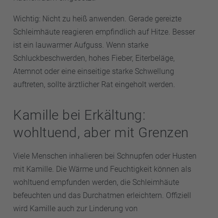
Wichtig: Nicht zu heiß anwenden. Gerade gereizte
Schleimhäute reagieren empfindlich auf Hitze. Besser
ist ein lauwarmer Aufguss. Wenn starke
Schluckbeschwerden, hohes Fieber, Eiterbeläge,
Atemnot oder eine einseitige starke Schwellung
auftreten, sollte ärztlicher Rat eingeholt werden.
Kamille bei Erkältung:
wohltuend, aber mit Grenzen
Viele Menschen inhalieren bei Schnupfen oder Husten
mit Kamille. Die Wärme und Feuchtigkeit können als
wohltuend empfunden werden, die Schleimhäute
befeuchten und das Durchatmen erleichtern. Offiziell
wird Kamille auch zur Linderung von