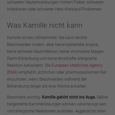
schweren Hauterkrankungen, hohem Fieber, schweren
Infektionen oder schweren Herz-Kreislauf-Problemen.
Was Kamille nicht kann
Kamille ist kein Allheilmittel. Sie kann leichte
Beschwerden lindern, aber keine bakterielle Angina,
keine schwere Hautinfektion, keine chronische Magen-
Darm-Erkrankung und keine ernsthafte allergische
Reaktion behandeln. Die
European Medicines Agency
(EMA)
empfiehlt, ärztlichen oder pharmazeutischen Rat
einzuholen, wenn Beschwerden während der
Behandlung länger als eine Woche anhalten.
Besonders wichtig:
Kamille gehört nicht ins Auge.
Selbst
hergestellte Kamillenlösungen können verunreinigt sein
und allergische Reaktionen auslösen. Augenärzte raten