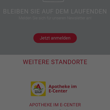
BLEIBEN SIE AUF DEM LAUFENDEN
Melden Sie sich für unseren Newsletter an!
Jetzt anmelden
WEITERE STANDORTE
APOTHEKE IM E-CENTER