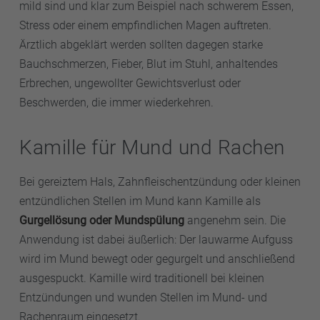
mild sind und klar zum Beispiel nach schwerem Essen,
Stress oder einem empfindlichen Magen auftreten.
Ärztlich abgeklärt werden sollten dagegen starke
Bauchschmerzen, Fieber, Blut im Stuhl, anhaltendes
Erbrechen, ungewollter Gewichtsverlust oder
Beschwerden, die immer wiederkehren.
Kamille für Mund und Rachen
Bei gereiztem Hals, Zahnfleischentzündung oder kleinen
entzündlichen Stellen im Mund kann Kamille als
Gurgellösung oder Mundspülung
angenehm sein. Die
Anwendung ist dabei äußerlich: Der lauwarme Aufguss
wird im Mund bewegt oder gegurgelt und anschließend
ausgespuckt. Kamille wird traditionell bei kleinen
Entzündungen und wunden Stellen im Mund- und
Rachenraum eingesetzt.