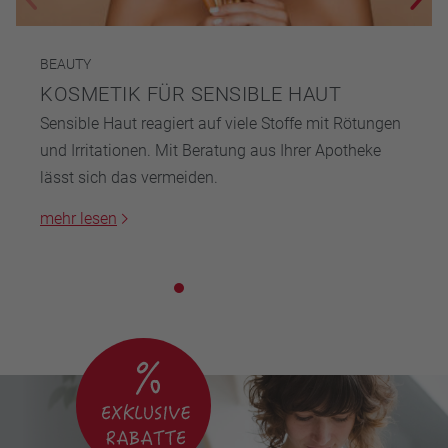
BEAUTY
KOSMETIK FÜR SENSIBLE HAUT
Sensible Haut reagiert auf viele Stoffe mit Rötungen
und Irritationen. Mit Beratung aus Ihrer Apotheke
lässt sich das vermeiden.
mehr lesen