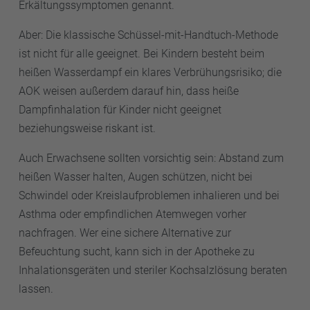
Erkältungssymptomen genannt.
Aber: Die klassische Schüssel-mit-Handtuch-Methode
ist nicht für alle geeignet. Bei Kindern besteht beim
heißen Wasserdampf ein klares Verbrühungsrisiko; die
AOK weisen außerdem darauf hin, dass heiße
Dampfinhalation für Kinder nicht geeignet
beziehungsweise riskant ist.
Auch Erwachsene sollten vorsichtig sein: Abstand zum
heißen Wasser halten, Augen schützen, nicht bei
Schwindel oder Kreislaufproblemen inhalieren und bei
Asthma oder empfindlichen Atemwegen vorher
nachfragen. Wer eine sichere Alternative zur
Befeuchtung sucht, kann sich in der Apotheke zu
Inhalationsgeräten und steriler Kochsalzlösung beraten
lassen.