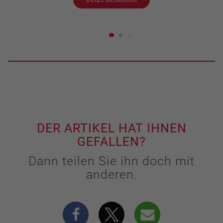
DER ARTIKEL HAT IHNEN
GEFALLEN?
Dann teilen Sie ihn doch mit
anderen.