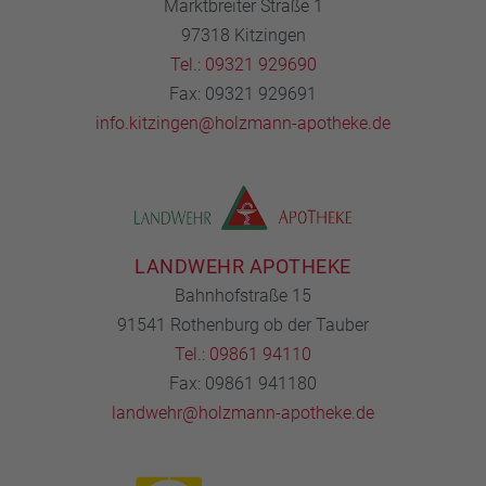
Marktbreiter Straße 1
97318 Kitzingen
Tel.: 09321 929690
Fax: 09321 929691
info.kitzingen@holzmann-apotheke.de
LANDWEHR APOTHEKE
Bahnhofstraße 15
91541 Rothenburg ob der Tauber
Tel.: 09861 94110
Fax: 09861 941180
landwehr@holzmann-apotheke.de