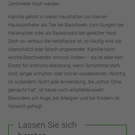
Zentimeter hoch werden.
Kamille gehört in vielen Haushalten zur kleinen
Hausapotheke: als Tee bei Bauchweh, zum Gurgeln bei
Halskratzen oder als Badezusatz bei gereizter Haut.
Doch so vertraut die Heilpflanze ist, so häufig wird sie
überschätzt oder falsch angewendet. Kamille kann
leichte Beschwerden sinnvoll lindern – sie ist aber kein
Ersatz für ärztliche Abklärung, wenn Symptome stark
sind, länger anhalten oder immer wiederkehren. Wichtig
ist außerdem: Nicht jede Anwendung, die „schon Oma
gemacht hat“, ist heute noch empfehlenswert.
Besonders am Auge, bei Allergien und bei Kindern ist
Vorsicht gefragt.
Lassen Sie sich