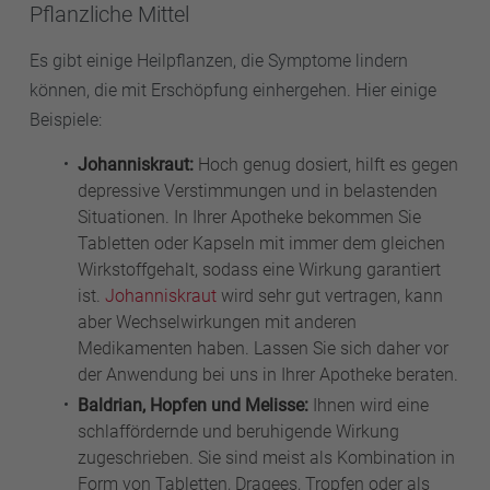
Pflanzliche Mittel
Es gibt einige Heilpflanzen, die Symptome lindern
können, die mit Erschöpfung einhergehen. Hier einige
Beispiele:
Johanniskraut:
Hoch genug dosiert, hilft es gegen
depressive Verstimmungen und in belastenden
Situationen. In Ihrer Apotheke bekommen Sie
Tabletten oder Kapseln mit immer dem gleichen
Wirkstoffgehalt, sodass eine Wirkung garantiert
ist.
Johanniskraut
wird sehr gut vertragen, kann
aber Wechselwirkungen mit anderen
Medikamenten haben. Lassen Sie sich daher vor
der Anwendung bei uns in Ihrer Apotheke beraten.
Baldrian, Hopfen und Melisse:
Ihnen wird eine
schlaffördernde und beruhigende Wirkung
zugeschrieben. Sie sind meist als Kombination in
Form von Tabletten, Dragees, Tropfen oder als