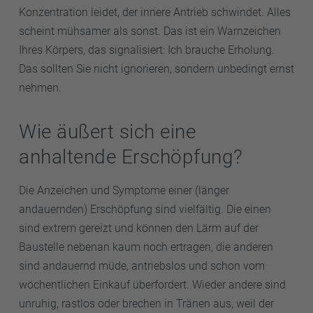
Konzentration leidet, der innere Antrieb schwindet. Alles
scheint mühsamer als sonst. Das ist ein Warnzeichen
Ihres Körpers, das signalisiert: Ich brauche Erholung.
Das sollten Sie nicht ignorieren, sondern unbedingt ernst
nehmen.
Wie äußert sich eine
anhaltende Erschöpfung?
Die Anzeichen und Symptome einer (länger
andauernden) Erschöpfung sind vielfältig. Die einen
sind extrem gereizt und können den Lärm auf der
Baustelle nebenan kaum noch ertragen, die anderen
sind andauernd müde, antriebslos und schon vom
wöchentlichen Einkauf überfordert. Wieder andere sind
unruhig, rastlos oder brechen in Tränen aus, weil der