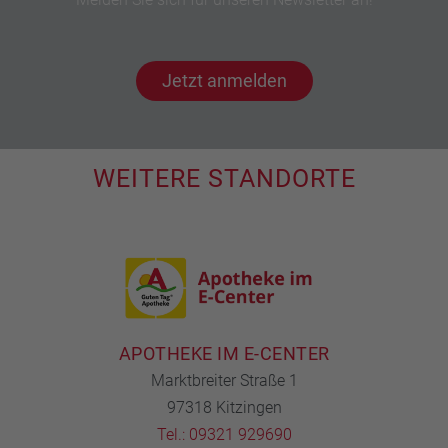
Jetzt anmelden
WEITERE STANDORTE
APOTHEKE IM E-CENTER
Marktbreiter Straße 1
97318 Kitzingen
Tel.: 09321 929690