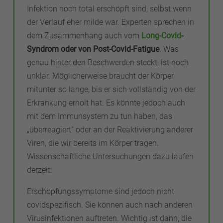
Infektion noch total erschöpft sind, selbst wenn
der Verlauf eher milde war. Experten sprechen in
dem Zusammenhang auch vom
Long-Covid
-
Syndrom oder von Post-Covid-Fatigue
. Was
genau hinter den Beschwerden steckt, ist noch
unklar. Möglicherweise braucht der Körper
mitunter so lange, bis er sich vollständig von der
Erkrankung erholt hat. Es könnte jedoch auch
mit dem Immunsystem zu tun haben, das
„überreagiert“ oder an der Reaktivierung anderer
Viren, die wir bereits im Körper tragen.
Wissenschaftliche Untersuchungen dazu laufen
derzeit.
Erschöpfungssymptome sind jedoch nicht
covidspezifisch. Sie können auch nach anderen
Virusinfektionen auftreten. Wichtig ist dann, die