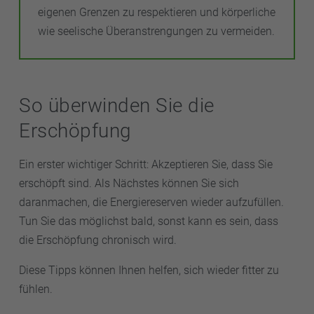
eigenen Grenzen zu respektieren und körperliche
wie seelische Überanstrengungen zu vermeiden.
So überwinden Sie die
Erschöpfung
Ein erster wichtiger Schritt: Akzeptieren Sie, dass Sie
erschöpft sind. Als Nächstes können Sie sich
daranmachen, die Energiereserven wieder aufzufüllen.
Tun Sie das möglichst bald, sonst kann es sein, dass
die Erschöpfung chronisch wird.
Diese Tipps können Ihnen helfen, sich wieder fitter zu
fühlen.