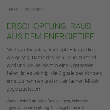
LEBEN
–
23.09.2024
ERSCHÖPFUNG: RAUS
AUS DEM ENERGIETIEF
Müde, antriebslos, erschöpft – körperlich
wie geistig. Damit das kein Dauerzustand
wird und Sie vielleicht in eine Depression
fallen, ist es wichtig, die Signale des Körpers
ernst zu nehmen und mit einfachen Mitteln
gegenzusteuern.
Wer dauerhaft an seine Grenzen geht, bekommt
irgendwann die Quittung: Nichts geht mehr. Die