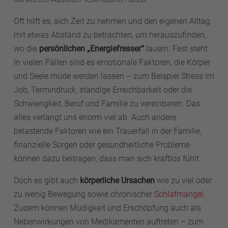
Oft hilft es, sich Zeit zu nehmen und den eigenen Alltag
mit etwas Abstand zu betrachten, um herauszufinden,
wo die
persönlichen „Energiefresser“
lauern. Fest steht:
In vielen Fällen sind es emotionale Faktoren, die Körper
und Seele müde werden lassen – zum Beispiel Stress im
Job, Termindruck, ständige Erreichbarkeit oder die
Schwierigkeit, Beruf und Familie zu vereinbaren. Das
alles verlangt uns enorm viel ab. Auch andere
belastende Faktoren wie ein Trauerfall in der Familie,
finanzielle Sorgen oder gesundheitliche Probleme
können dazu beitragen, dass man sich kraftlos fühlt.
Doch es gibt auch
körperliche Ursachen
wie zu viel oder
zu wenig Bewegung sowie chronischer
Schlafmangel
.
Zudem können Müdigkeit und Erschöpfung auch als
Nebenwirkungen von Medikamenten auftreten – zum