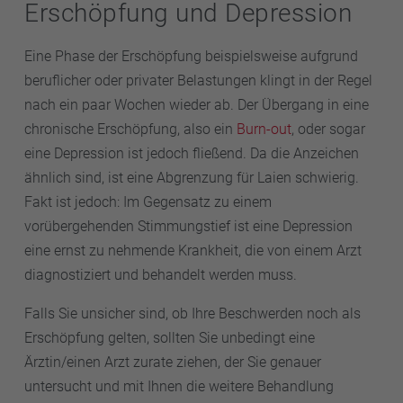
Erschöpfung und Depression
Eine Phase der Erschöpfung beispielsweise aufgrund
beruflicher oder privater Belastungen klingt in der Regel
nach ein paar Wochen wieder ab. Der Übergang in eine
chronische Erschöpfung, also ein
Burn-out
, oder sogar
eine Depression ist jedoch fließend. Da die Anzeichen
ähnlich sind, ist eine Abgrenzung für Laien schwierig.
Fakt ist jedoch: Im Gegensatz zu einem
vorübergehenden Stimmungstief ist eine Depression
eine ernst zu nehmende Krankheit, die von einem Arzt
diagnostiziert und behandelt werden muss.
Falls Sie unsicher sind, ob Ihre Beschwerden noch als
Erschöpfung gelten, sollten Sie unbedingt eine
Ärztin/einen Arzt zurate ziehen, der Sie genauer
untersucht und mit Ihnen die weitere Behandlung