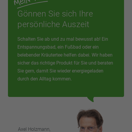
Gönnen Sie sich Ihre
persönliche Auszeit
Schalten Sie ab und zu mal bewusst ab! Ein
Entspannungsbad, ein Fußbad oder ein
belebender Kräutertee helfen dabei. Wir haben
sicher das richtige Produkt für Sie und beraten
Sie gern, damit Sie wieder energiegeladen
durch den Alltag kommen.
Axel
Holzmann,