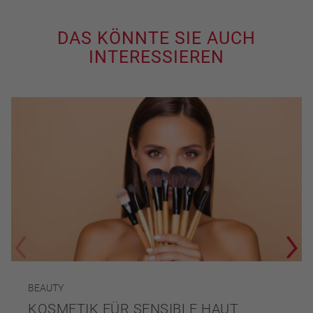
DAS KÖNNTE SIE AUCH
INTERESSIEREN
BEAUTY
KOSMETIK FÜR SENSIBLE HAUT