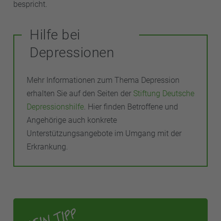
bespricht.
Hilfe bei
Depressionen
Mehr Informationen zum Thema Depression
erhalten Sie auf den Seiten der
Stiftung Deutsche
Depressionshilfe
. Hier finden Betroffene und
Angehörige auch konkrete
Unterstützungsangebote im Umgang mit der
Erkrankung.