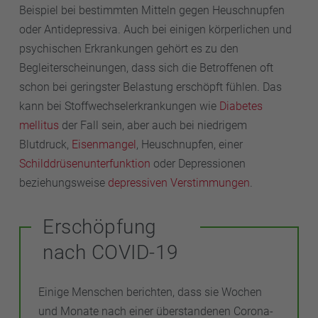
Beispiel bei bestimmten Mitteln gegen Heuschnupfen
oder Antidepressiva. Auch bei einigen körperlichen und
psychischen Erkrankungen gehört es zu den
Begleiterscheinungen, dass sich die Betroffenen oft
schon bei geringster Belastung erschöpft fühlen. Das
kann bei Stoffwechselerkrankungen wie
Diabetes
mellitus
der Fall sein, aber auch bei niedrigem
Blutdruck,
Eisenmangel
, Heuschnupfen, einer
Schilddrüsenunterfunktion
oder Depressionen
beziehungsweise
depressiven Verstimmungen
.
Erschöpfung
nach COVID-19
Einige Menschen berichten, dass sie Wochen
und Monate nach einer überstandenen Corona-