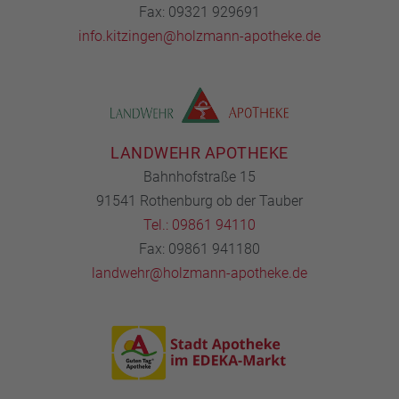
Fax: 09321 929691
info.kitzingen@holzmann-apotheke.de
LANDWEHR APOTHEKE
Bahnhofstraße 15
91541 Rothenburg ob der Tauber
Tel.: 09861 94110
Fax: 09861 941180
landwehr@holzmann-apotheke.de