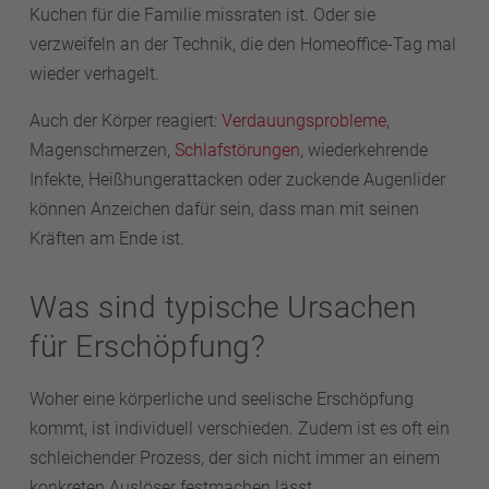
Kuchen für die Familie missraten ist. Oder sie
verzweifeln an der Technik, die den Homeoffice-Tag mal
wieder verhagelt.
Auch der Körper reagiert:
Verdauungsprobleme
,
Magenschmerzen,
Schlafstörungen
, wiederkehrende
Infekte, Heißhungerattacken oder zuckende Augenlider
können Anzeichen dafür sein, dass man mit seinen
Kräften am Ende ist.
Was sind typische Ursachen
für Erschöpfung?
Woher eine körperliche und seelische Erschöpfung
kommt, ist individuell verschieden. Zudem ist es oft ein
schleichender Prozess, der sich nicht immer an einem
konkreten Auslöser festmachen lässt.