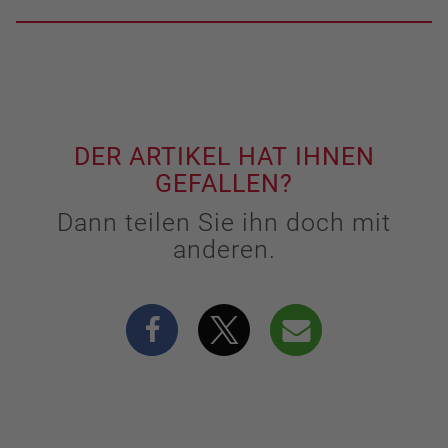
DER ARTIKEL HAT IHNEN
GEFALLEN?
Dann teilen Sie ihn doch mit
anderen.