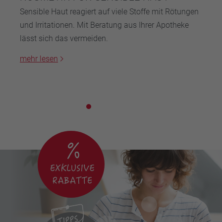
Sensible Haut reagiert auf viele Stoffe mit Rötungen
und Irritationen. Mit Beratung aus Ihrer Apotheke
lässt sich das vermeiden.
mehr lesen