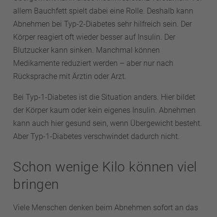
allem Bauchfett spielt dabei eine Rolle. Deshalb kann
Abnehmen bei Typ-2-Diabetes sehr hilfreich sein. Der
Körper reagiert oft wieder besser auf Insulin. Der
Blutzucker kann sinken. Manchmal können
Medikamente reduziert werden – aber nur nach
Rücksprache mit Ärztin oder Arzt.
Bei Typ-1-Diabetes ist die Situation anders. Hier bildet
der Körper kaum oder kein eigenes Insulin. Abnehmen
kann auch hier gesund sein, wenn Übergewicht besteht.
Aber Typ-1-Diabetes verschwindet dadurch nicht.
Schon wenige Kilo können viel
bringen
Viele Menschen denken beim Abnehmen sofort an das