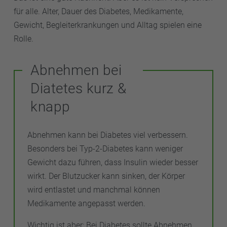
für alle. Alter, Dauer des Diabetes, Medikamente,
Gewicht, Begleiterkrankungen und Alltag spielen eine
Rolle.
Abnehmen bei
Diatetes kurz &
knapp
Abnehmen kann bei Diabetes viel verbessern.
Besonders bei Typ-2-Diabetes kann weniger
Gewicht dazu führen, dass Insulin wieder besser
wirkt. Der Blutzucker kann sinken, der Körper
wird entlastet und manchmal können
Medikamente angepasst werden.
Wichtig ist aber: Bei Diabetes sollte Abnehmen