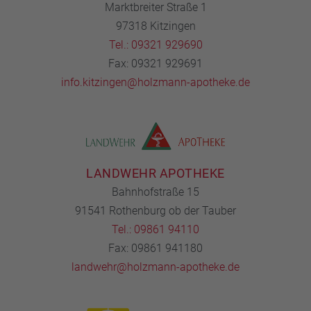
Marktbreiter Straße 1
97318 Kitzingen
Tel.: 09321 929690
Fax: 09321 929691
info.kitzingen@holzmann-apotheke.de
LANDWEHR APOTHEKE
Bahnhofstraße 15
91541 Rothenburg ob der Tauber
Tel.: 09861 94110
Fax: 09861 941180
landwehr@holzmann-apotheke.de