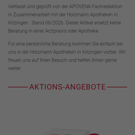
Verfasst und geprüft von der APOVENA Fachredaktion
in Zusammenarbeit mit der Holzmann Apotheken in
Kitzingen . Stand 06/2026. Dieser Artikel ersetzt keine
Beratung in einer Arztpraxis oder Apotheke.
Für eine persönliche Beratung kommen Sie einfach bei
uns in der Holzmann Apotheken in Kitzingen vorbei. Wir
freuen uns auf Ihren Besuch und helfen Ihnen gerne
weiter.
AKTIONS-ANGEBOTE