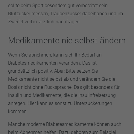
sollte beim Sport besonders gut vorbereitet sein.
Blutzucker messen, Traubenzucker dabeihaben und im
Zweifel vorher ärztlich nachfragen.
Medikamente nie selbst ändern
Wenn Sie abnehmen, kann sich Ihr Bedarf an
Diabetesmedikamenten verändern. Das ist
grundsätzlich positiv. Aber: Bitte setzen Sie
Medikamente nicht selbst ab und verändern Sie die
Dosis nicht ohne Rücksprache. Das gilt besonders für
Insulin und Medikamente, die die Insulinfreisetzung
anregen. Hier kann es sonst zu Unterzuckerungen
kommen.
Manche moderne Diabetesmedikamente können auch
beim Abnehmen helfen. Dazu gehören zum Beispiel