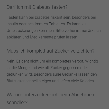
Darf ich mit Diabetes fasten?
Fasten kann bei Diabetes riskant sein, besonders bei
Insulin oder bestimmten Tabletten. Es kann zu
Unterzuckerungen kommen. Bitte vorher immer ärztlich
abklären und Medikamente prüfen lassen.
Muss ich komplett auf Zucker verzichten?
Nein. Es geht nicht um ein komplettes Verbot. Wichtig
ist die Menge und wie oft Zucker gegessen oder
getrunken wird. Besonders süße Getränke lassen den
Blutzucker schnell steigen und liefern viele Kalorien.
Warum unterzuckere ich beim Abnehmen
schneller?