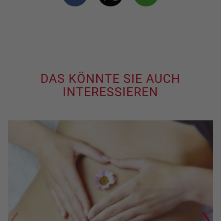
DAS KÖNNTE SIE AUCH
INTERESSIEREN