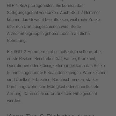
GLP-1-Rezeptoragonisten. Sie können das
Sättigungsgefühl verstärken. Auch SGLT-2-Hemmer
können das Gewicht beeinflussen, weil mehr Zucker
über den Urin ausgeschieden wird. Beide
Arzneimittelgruppen gehören aber in ärztliche
Betreuung.
Bei SGLT-2-Hemmern gibt es außerdem seltene, aber
ernste Risiken. Bei starker Diät, Fasten, Krankheit,
Operationen oder Flüssigkeitsmangel kann das Risiko
für eine sogenannte Ketoazidose steigen. Warnzeichen
sind Übelkeit, Erbrechen, Bauchschmerzen, starker
Durst, ungewöhnliche Müdigkeit oder schnelle tiefe
Atmung. Dann sollte sofort ärztliche Hilfe gesucht
werden.