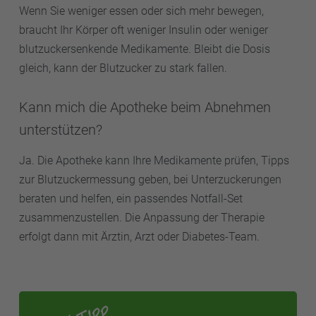
Wenn Sie weniger essen oder sich mehr bewegen,
braucht Ihr Körper oft weniger Insulin oder weniger
blutzuckersenkende Medikamente. Bleibt die Dosis
gleich, kann der Blutzucker zu stark fallen.
Kann mich die Apotheke beim Abnehmen
unterstützen?
Ja. Die Apotheke kann Ihre Medikamente prüfen, Tipps
zur Blutzuckermessung geben, bei Unterzuckerungen
beraten und helfen, ein passendes Notfall-Set
zusammenzustellen. Die Anpassung der Therapie
erfolgt dann mit Ärztin, Arzt oder Diabetes-Team.