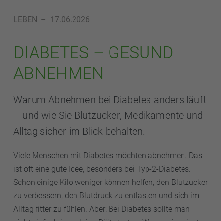
LEBEN
–
17.06.2026
DIABETES – GESUND
ABNEHMEN
Warum Abnehmen bei Diabetes anders läuft
– und wie Sie Blutzucker, Medikamente und
Alltag sicher im Blick behalten.
Viele Menschen mit Diabetes möchten abnehmen. Das
ist oft eine gute Idee, besonders bei Typ-2-Diabetes.
Schon einige Kilo weniger können helfen, den Blutzucker
zu verbessern, den Blutdruck zu entlasten und sich im
Alltag fitter zu fühlen. Aber: Bei Diabetes sollte man