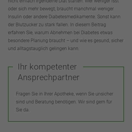
nicht einfach irgendeine Diät starten. Wer weniger isst
oder sich mehr bewegt, braucht manchmal weniger
Insulin oder andere Diabetesmedikamente. Sonst kann
der Blutzucker zu stark fallen. In diesem Beitrag
erfahren Sie, warum Abnehmen bei Diabetes etwas
besondere Planung braucht – und wie es gesund, sicher
und alltagstauglich gelingen kann.
Ihr kompetenter
Ansprechpartner
Fragen Sie in Ihrer Apotheke, wenn Sie unsicher
sind und Beratung benötigen. Wir sind gern für
Sie da.