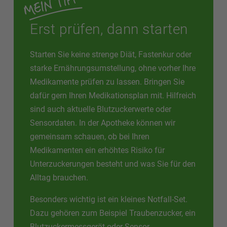
Erst prüfen, dann starten
Starten Sie keine strenge Diät, Fastenkur oder
starke Ernährungsumstellung, ohne vorher Ihre
Medikamente prüfen zu lassen. Bringen Sie
dafür gern Ihren Medikationsplan mit. Hilfreich
sind auch aktuelle Blutzuckerwerte oder
Sensordaten. In der Apotheke können wir
gemeinsam schauen, ob bei Ihren
Medikamenten ein erhöhtes Risiko für
Unterzuckerungen besteht und was Sie für den
Alltag brauchen.
Besonders wichtig ist ein kleines Notfall-Set.
Dazu gehören zum Beispiel Traubenzucker, ein
Blutzuckermessgerät oder Sensor,