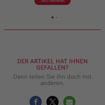
Jetzt bestellen
DER ARTIKEL HAT IHNEN
GEFALLEN?
Dann teilen Sie ihn doch mit
anderen.