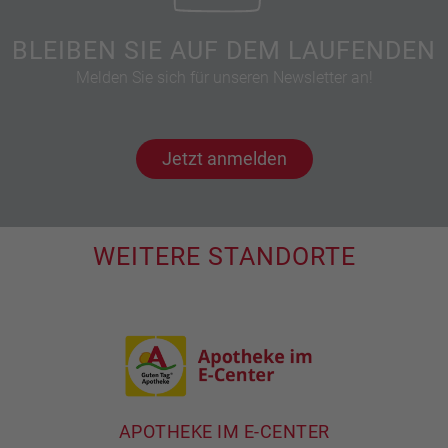
BLEIBEN SIE AUF DEM LAUFENDEN
Melden Sie sich für unseren Newsletter an!
Jetzt anmelden
WEITERE STANDORTE
APOTHEKE IM E-CENTER