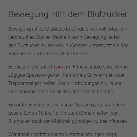
Bewegung hilft dem Blutzucker
Bewegung ist bei Diabetes besonders wertvoll. Muskeln
verbrauchen Zucker. Deshalb kann Bewegung helfen,
den Blutzucker zu senken. Außerdem unterstützt sie das
Abnehmen und verbessert die Fitness.
Es muss nicht sofort
Sport
im Fitnessstudio sein. Schon
zügiges Spazierengehen, Radfahren, Schwimmen oder
Treppensteigen helfen. Auch Kraftübungen zu Hause
sind sinnvoll, denn Muskeln verbrauchen Energie.
Ein guter Einstieg ist ein kurzer Spaziergang nach dem
Essen. Schon 10 bis 15 Minuten können helfen, den
Blutzucker nach der Mahlzeit günstiger zu beeinflussen.
Wer Insulin spritzt oder zu Unterzuckerungen neigt,