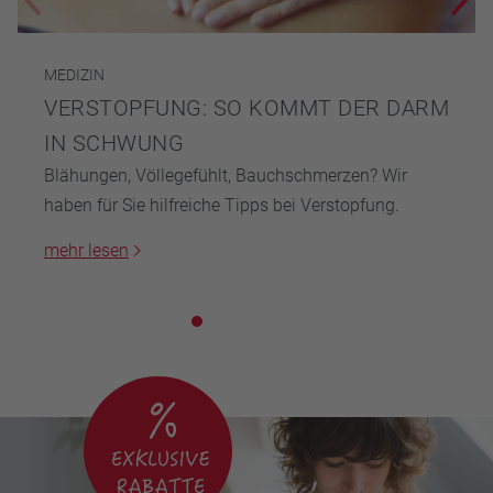
MEDIZIN
VERSTOPFUNG: SO KOMMT DER DARM
IN SCHWUNG
Blähungen, Völlegefühlt, Bauchschmerzen? Wir
haben für Sie hilfreiche Tipps bei Verstopfung.
mehr lesen