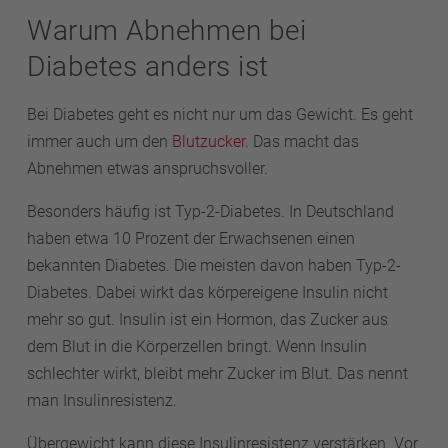
Warum Abnehmen bei
Diabetes anders ist
Bei Diabetes geht es nicht nur um das Gewicht. Es geht
immer auch um den
Blutzucker
. Das macht das
Abnehmen etwas anspruchsvoller.
Besonders häufig ist Typ-2-Diabetes. In Deutschland
haben etwa 10 Prozent der Erwachsenen einen
bekannten Diabetes. Die meisten davon haben Typ-2-
Diabetes. Dabei wirkt das körpereigene Insulin nicht
mehr so gut. Insulin ist ein Hormon, das Zucker aus
dem Blut in die Körperzellen bringt. Wenn Insulin
schlechter wirkt, bleibt mehr Zucker im Blut. Das nennt
man Insulinresistenz.
Übergewicht kann diese Insulinresistenz verstärken. Vor