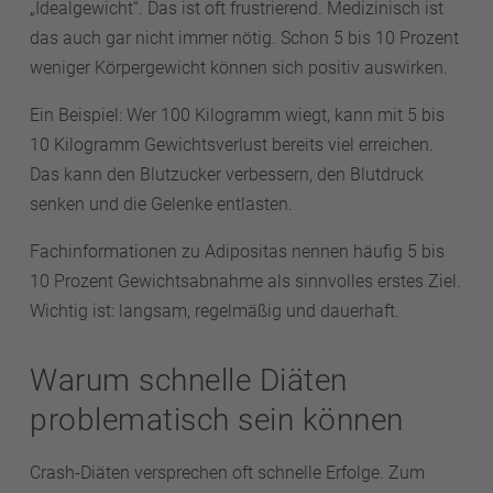
„Idealgewicht“. Das ist oft frustrierend. Medizinisch ist
das auch gar nicht immer nötig. Schon 5 bis 10 Prozent
weniger Körpergewicht können sich positiv auswirken.
Ein Beispiel: Wer 100 Kilogramm wiegt, kann mit 5 bis
10 Kilogramm Gewichtsverlust bereits viel erreichen.
Das kann den Blutzucker verbessern, den Blutdruck
senken und die Gelenke entlasten.
Fachinformationen zu Adipositas nennen häufig 5 bis
10 Prozent Gewichtsabnahme als sinnvolles erstes Ziel.
Wichtig ist: langsam, regelmäßig und dauerhaft.
Warum schnelle Diäten
problematisch sein können
Crash-Diäten versprechen oft schnelle Erfolge. Zum