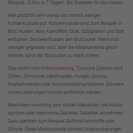
Beispiel: „5 Kilo in 7 Tagen“. Bei Diabetes ist das riskant.
Wer plötzlich sehr wenig isst, nimmt weniger
Kohlenhydrate auf. Kohlenhydrate sind zum Beispiel in
Brot, Nudeln, Reis, Kartoffeln, Obst, Süßigkeiten und Saft
enthalten. Sie beeinflussen den Blutzucker. Wenn nun
weniger gegessen wird, aber die Medikamente gleich
bleiben, kann der Blutzucker zu stark sinken.
Das nennt man
Unterzuckerung
. Typische Zeichen sind
Zittern, Schwitzen, Herzklopfen, Hunger, Unruhe,
Kopfschmerzen oder Konzentrationsprobleme. Schwere
Unterzuckerungen können gefährlich werden.
Besonders vorsichtig sein sollten Menschen, die Insulin
spritzen oder bestimmte Diabetes-Tabletten einnehmen.
Dazu gehören zum Beispiel Sulfonylharnstoffe oder
Glinide. Diese Medikamente können Unterzuckerungen