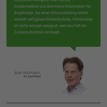
Ersatzmaterial und eine kleine Information für
Angehörige. Bei einer Unterzuckerung helfen
schnell verfügbare Kohlenhydrate. Schokolade
ist dafür weniger geeignet, weil das Fett die
Zuckeraufnahme verzögert.
Axel
Holzmann,
Ihr Apotheker