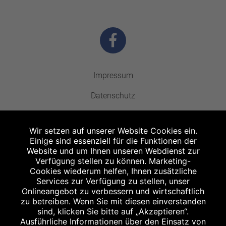
Impressum
Datenschutz
Barrierefreiheit
Wir setzen auf unserer Website Cookies ein.
Kontakt
Einige sind essenziell für die Funktionen der
Website und um Ihnen unseren Webdienst zur
Bildnachweis
Verfügung stellen zu können. Marketing-
Cookies wiederum helfen, Ihnen zusätzliche
Stellenangebote
Services zur Verfügung zu stellen, unser
Onlineangebot zu verbessern und wirtschaftlich
zu betreiben. Wenn Sie mit diesen einverstanden
sind, klicken Sie bitte auf „Akzeptieren“.
Ausführliche Informationen über den Einsatz von