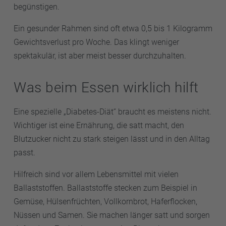
begünstigen.
Ein gesunder Rahmen sind oft etwa 0,5 bis 1 Kilogramm
Gewichtsverlust pro Woche. Das klingt weniger
spektakulär, ist aber meist besser durchzuhalten.
Was beim Essen wirklich hilft
Eine spezielle „Diabetes-Diät“ braucht es meistens nicht.
Wichtiger ist eine Ernährung, die satt macht, den
Blutzucker nicht zu stark steigen lässt und in den Alltag
passt.
Hilfreich sind vor allem Lebensmittel mit vielen
Ballaststoffen. Ballaststoffe stecken zum Beispiel in
Gemüse, Hülsenfrüchten, Vollkornbrot, Haferflocken,
Nüssen und Samen. Sie machen länger satt und sorgen