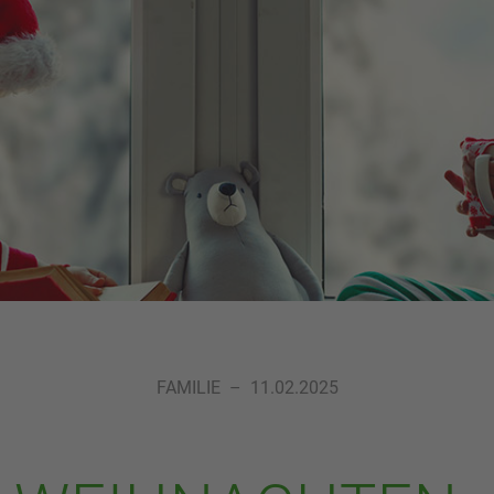
FAMILIE
–
11.02.2025