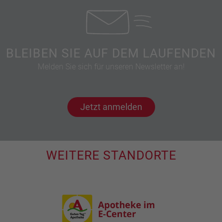
BLEIBEN SIE AUF DEM LAUFENDEN
Melden Sie sich für unseren Newsletter an!
Jetzt anmelden
WEITERE STANDORTE