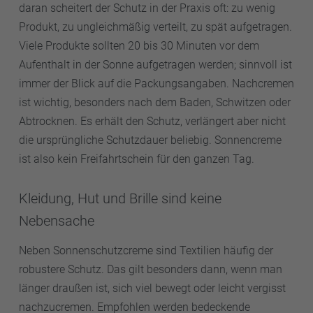
daran scheitert der Schutz in der Praxis oft: zu wenig
Produkt, zu ungleichmäßig verteilt, zu spät aufgetragen.
Viele Produkte sollten 20 bis 30 Minuten vor dem
Aufenthalt in der Sonne aufgetragen werden; sinnvoll ist
immer der Blick auf die Packungsangaben. Nachcremen
ist wichtig, besonders nach dem Baden, Schwitzen oder
Abtrocknen. Es erhält den Schutz, verlängert aber nicht
die ursprüngliche Schutzdauer beliebig. Sonnencreme
ist also kein Freifahrtschein für den ganzen Tag.
Kleidung, Hut und Brille sind keine
Nebensache
Neben Sonnenschutzcreme sind Textilien häufig der
robustere Schutz. Das gilt besonders dann, wenn man
länger draußen ist, sich viel bewegt oder leicht vergisst
nachzucremen. Empfohlen werden bedeckende