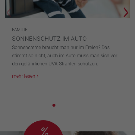
FAMILIE
SONNENSCHUTZ IM AUTO
Sonnencreme braucht man nur im Freien? Das
stimmt so nicht, auch im Auto muss man sich vor
den gefährlichen UVA-Strahlen schützen.
mehr lesen