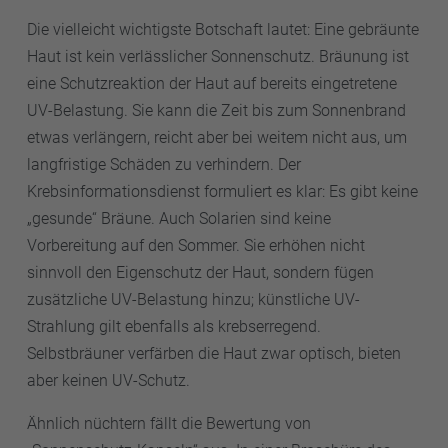
Die vielleicht wichtigste Botschaft lautet: Eine gebräunte
Haut ist kein verlässlicher Sonnenschutz. Bräunung ist
eine Schutzreaktion der Haut auf bereits eingetretene
UV-Belastung. Sie kann die Zeit bis zum Sonnenbrand
etwas verlängern, reicht aber bei weitem nicht aus, um
langfristige Schäden zu verhindern. Der
Krebsinformationsdienst formuliert es klar: Es gibt keine
„gesunde“ Bräune. Auch Solarien sind keine
Vorbereitung auf den Sommer. Sie erhöhen nicht
sinnvoll den Eigenschutz der Haut, sondern fügen
zusätzliche UV-Belastung hinzu; künstliche UV-
Strahlung gilt ebenfalls als krebserregend.
Selbstbräuner verfärben die Haut zwar optisch, bieten
aber keinen UV-Schutz.
Ähnlich nüchtern fällt die Bewertung von