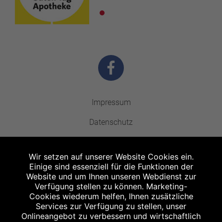
Impressum
Datenschutz
Barrierefreiheit
Wir setzen auf unserer Website Cookies ein.
Kontakt
Einige sind essenziell für die Funktionen der
Website und um Ihnen unseren Webdienst zur
Bildnachweis
Verfügung stellen zu können. Marketing-
Cookies wiederum helfen, Ihnen zusätzliche
Stellenangebote
Services zur Verfügung zu stellen, unser
Onlineangebot zu verbessern und wirtschaftlich