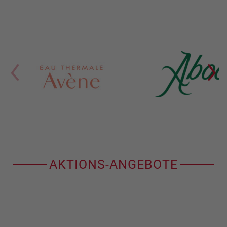
AKTIONS-ANGEBOTE