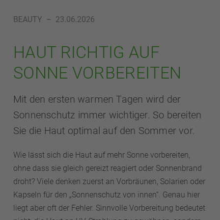
BEAUTY
–
23.06.2026
HAUT RICHTIG AUF
SONNE VORBEREITEN
Mit den ersten warmen Tagen wird der
Sonnenschutz immer wichtiger. So bereiten
Sie die Haut optimal auf den Sommer vor.
Wie lässt sich die Haut auf mehr Sonne vorbereiten,
ohne dass sie gleich gereizt reagiert oder Sonnenbrand
droht? Viele denken zuerst an Vorbräunen, Solarien oder
Kapseln für den „Sonnenschutz von innen“. Genau hier
liegt aber oft der Fehler. Sinnvolle Vorbereitung bedeutet