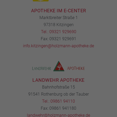
APOTHEKE IM E-CENTER
Marktbreiter Straße 1
97318 Kitzingen
Tel.: 09321 929690
Fax: 09321 929691
info.kitzingen@holzmann-apotheke.de
LANDWEHR APOTHEKE
Bahnhofstraße 15
91541 Rothenburg ob der Tauber
Tel.: 09861 94110
Fax: 09861 941180
landwehr@holzmann-apotheke.de