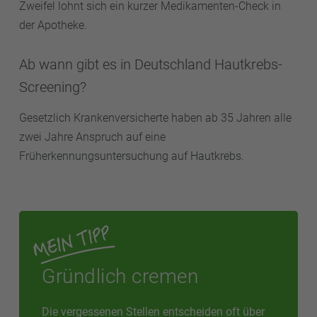
Zweifel lohnt sich ein kurzer Medikamenten-Check in
der Apotheke.
Ab wann gibt es in Deutschland Hautkrebs-
Screening?
Gesetzlich Krankenversicherte haben ab 35 Jahren alle
zwei Jahre Anspruch auf eine
Früherkennungsuntersuchung auf Hautkrebs.
Gründlich cremen
Die vergessenen Stellen entscheiden oft über