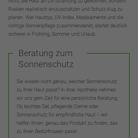
nicht, die Haut an UV-Strahlung zu gewöhnen, sondern
Risiken realistisch einzuschätzen und Schutz klug zu
planen. Wer Hauttyp, UV-Index, Medikamente und die
richtige Sonnenpflege zusammendenkt, startet deutlich
sicherer in Frühling, Sommer und Urlaub.
Beratung zum
Sonnenschutz
Sie wissen nicht genau, welcher Sonnenschutz
zu Ihrer Haut passt? In Ihrer Apotheke nehmen
wir uns gern Zeit für eine persönliche Beratung.
Ob leichtes Gel, pflegende Creme oder
Sonnenschutz für empfindliche Haut – wir
helfen Ihnen, genau das Produkt zu finden, das
zu Ihren Bedürfnissen passt.