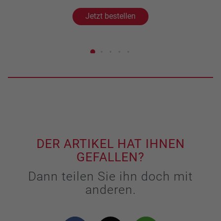
Jetzt bestellen
DER ARTIKEL HAT IHNEN
GEFALLEN?
Dann teilen Sie ihn doch mit
anderen.