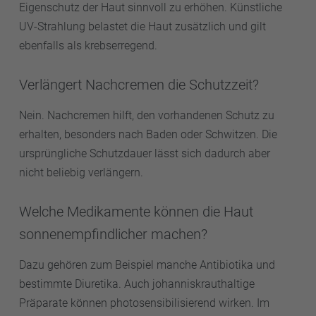
Eigenschutz der Haut sinnvoll zu erhöhen. Künstliche
UV-Strahlung belastet die Haut zusätzlich und gilt
ebenfalls als krebserregend.
Verlängert Nachcremen die Schutzzeit?
Nein. Nachcremen hilft, den vorhandenen Schutz zu
erhalten, besonders nach Baden oder Schwitzen. Die
ursprüngliche Schutzdauer lässt sich dadurch aber
nicht beliebig verlängern.
Welche Medikamente können die Haut
sonnenempfindlicher machen?
Dazu gehören zum Beispiel manche Antibiotika und
bestimmte Diuretika. Auch johanniskrauthaltige
Präparate können photosensibilisierend wirken. Im