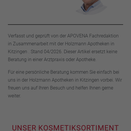
Verfasst und geprüft von der APOVENA Fachredaktion
in Zusammenarbeit mit der Holzmann Apotheken in
Kitzingen . Stand 04/2026. Dieser Artikel ersetzt keine
Beratung in einer Arztpraxis oder Apotheke.
Für eine persönliche Beratung kommen Sie einfach bei
uns in der Holzmann Apotheken in Kitzingen vorbei. Wir
freuen uns auf Ihren Besuch und helfen Ihnen gerne
weiter.
UNSER KOSMETIKSORTIMENT