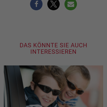
DAS KÖNNTE SIE AUCH
INTERESSIEREN