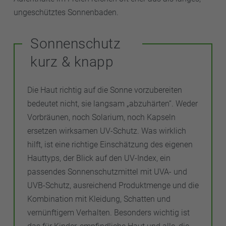
ungeschütztes Sonnenbaden.
Sonnenschutz
kurz & knapp
Die Haut richtig auf die Sonne vorzubereiten
bedeutet nicht, sie langsam „abzuhärten“. Weder
Vorbräunen, noch Solarium, noch Kapseln
ersetzen wirksamen UV-Schutz. Was wirklich
hilft, ist eine richtige Einschätzung des eigenen
Hauttyps, der Blick auf den UV-Index, ein
passendes Sonnenschutzmittel mit UVA- und
UVB-Schutz, ausreichend Produktmenge und die
Kombination mit Kleidung, Schatten und
vernünftigem Verhalten. Besonders wichtig ist