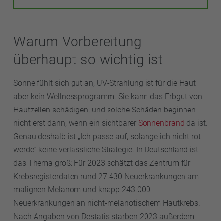
Warum Vorbereitung
überhaupt so wichtig ist
Sonne fühlt sich gut an, UV-Strahlung ist für die Haut
aber kein Wellnessprogramm. Sie kann das Erbgut von
Hautzellen schädigen, und solche Schäden beginnen
nicht erst dann, wenn ein sichtbarer
Sonnenbrand
da ist.
Genau deshalb ist „Ich passe auf, solange ich nicht rot
werde“ keine verlässliche Strategie. In Deutschland ist
das Thema groß: Für 2023 schätzt das Zentrum für
Krebsregisterdaten rund 27.430 Neuerkrankungen am
malignen Melanom und knapp 243.000
Neuerkrankungen an nicht-melanotischem Hautkrebs.
Nach Angaben von Destatis starben 2023 außerdem