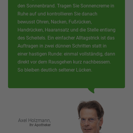
den Sonnenbrand. Tragen Sie Sonnencreme in
Ruhe auf und kontrollieren Sie danach
bewusst Ohren, Nacken, Fußrücken,
Handrücken, Haaransatz und die Stelle entlang
des Scheitels. Ein einfacher Alltagstrick ist das
Auftragen in zwei dünnen Schritten statt in
einer hastigen Runde: einmal vollständig, dann
direkt vor dem Rausgehen kurz nachbessern.
So bleiben deutlich seltener Lücken.
Axel
Holzmann,
Ihr Apotheker